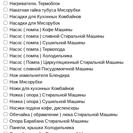
Нагреватели, Термоблок
Накатная гайка тубуса Мясорубки
Насадки для Кухонных Комбайнов
Насадки для Мясорубок
Насос ( помпа ) Кофе Машины
Насос ( помпа ) сливной Стиральной Машины
Насос ( помпа ) Сушильной Машины
Насос ( помпа ) Термопода
Насос ( помпа ) Холодильника
Насос ( Помпа ) Циркуляционный Стиральной Машины
Насос сливной Посудомоечной Машины
Нож измельчителя Блендера
Нож Мясорубки
Ножи для кухонных Комбайнов
Ножка ( опора ) Стиральной Машины
Ножка ( опора ) Сушильной Машины
Носики подачи кофе, диспенсеры
Обечайка ( обрамление ) люка Стиральной Машины
Опора Барабана Стиральной Машины
Панели, крышки Холодильника