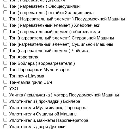
Тэн ( нагреватель ) Овощесушилки
Тэн ( нагреватель ) оттайки Холодильника
Тэн ( Нагревательный элемент ) Посудомоечной Машины
Тэн ( нагревательный элемент ) Хлебопечеки
Тэн ( нагревательный элемент) обогревателя
Тэн (нагревательный элемент) Стиральной Машины
Тэн (нагревательный элемент) Сушильной Машины
Тэн (нагревательный элемент) Чайника
Тэн Аэрогриля
Тэн Бойлера ( водонагревателя )
Тэн Пароварок и Мультиварок
Тэн печи Шаурма
Тэн-лампа гриля СВЧ
УЗО
Улитка ( крыльчатка ) мотора Посудомоечной Машины
Уплотнители ( прокладки ) Бойлера
Уплотнители Мультиварок, Пароварок
Уплотнители Сушильной Машины
Уплотнители, манжеты Парогенератора
Уплотнитель двери Духовки