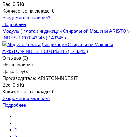
Вес:
0.5 Кг
Количество на складе:
0
Уведомить о наличии?
Подробнее
Модуль ( плата ) индикации Стиральной Машины ARISTON-
INDESIT C00143345 ( 143345 )
Отзывов (0)
Нет в наличии
Цена:
1 руб.
Производитель:
ARISTON-INDESIT
Вес:
0.5 Кг
Количество на складе:
0
Уведомить о наличии?
Подробнее
1
2