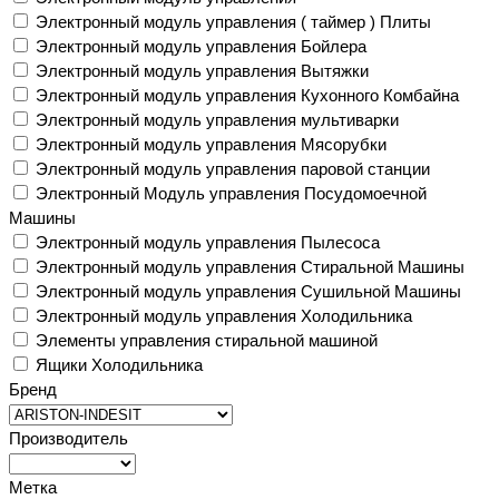
Электронный модуль управления ( таймер ) Плиты
Электронный модуль управления Бойлера
Электронный модуль управления Вытяжки
Электронный модуль управления Кухонного Комбайна
Электронный модуль управления мультиварки
Электронный модуль управления Мясорубки
Электронный модуль управления паровой станции
Электронный Модуль управления Посудомоечной
Машины
Электронный модуль управления Пылесоса
Электронный модуль управления Стиральной Машины
Электронный модуль управления Сушильной Машины
Электронный модуль управления Холодильника
Элементы управления стиральной машиной
Ящики Холодильника
Бренд
Производитель
Метка