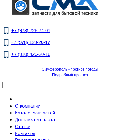
+7 (978) 726-74-01
+7 (978) 129-20-17
+7 (910) 420-20-16
Симферополь - прогноз погоды
Подробный прогноз
О компании
Каталог запчастей
Доставка и оплата
Статьи
Контакты