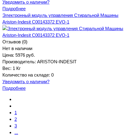
Уведомить о наличии?
Подробнее
Электронный модуль управления Стиральной Машины
Ariston-Indesit C00143372 EVO-1
Отзывов (0)
Нет в наличии
Цена:
5976 руб.
Производитель:
ARISTON-INDESIT
Вес:
1 Кг
Количество на складе:
0
Уведомить о наличии?
Подробнее
1
2
3
...