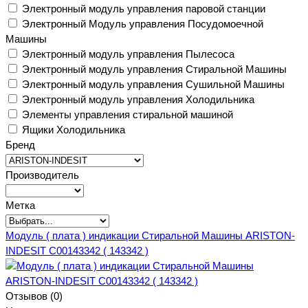
Электронный модуль управления паровой станции
Электронный Модуль управления Посудомоечной
Машины
Электронный модуль управления Пылесоса
Электронный модуль управления Стиральной Машины
Электронный модуль управления Сушильной Машины
Электронный модуль управления Холодильника
Элементы управления стиральной машиной
Ящики Холодильника
Бренд
Производитель
Метка
Модуль ( плата ) индикации Стиральной Машины ARISTON-
INDESIT C00143342 ( 143342 )
Отзывов (0)