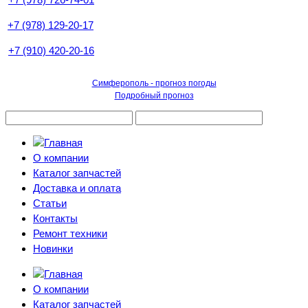
+7 (978) 129-20-17
+7 (910) 420-20-16
Симферополь - прогноз погоды
Подробный прогноз
О компании
Каталог запчастей
Доставка и оплата
Статьи
Контакты
Ремонт техники
Новинки
О компании
Каталог запчастей