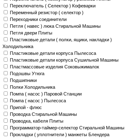
Переключатель ( Селектор ) Кофеварки
Переменный резистор ( селектор )
Переходники соединители
Петля ( навес ) люка Стиральной Машины
Петля двери Плиты
Пластиковые детали ( полки, ящики, накладки )
Холодильника
Пластиковые детали корпуса Пылесоса
Пластиковые детали корпуса Сушильной Машины
Пластмассовые изделия Соковыжималок
Подошвы Утюга
Подшипники
Полки Холодильника
Помпа ( насос ) Паровой Станции
Помпа ( насос ) Пылесоса
Припой - флюс
Проводка Стиральной Машины
Проводка, кабеля Плиты
Программатор-таймер-селектор Стиральной Машины
Прокладки ( уплотнители ) манжеты Блендера