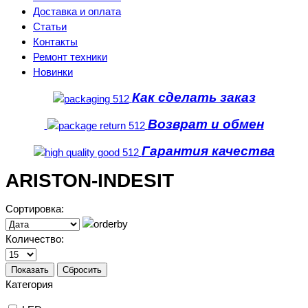
Доставка и оплата
Статьи
Контакты
Ремонт техники
Новинки
Как сделать заказ
Возврат и обмен
Гарантия качества
ARISTON-INDESIT
Сортировка:
Количество:
Показать
Сбросить
Категория