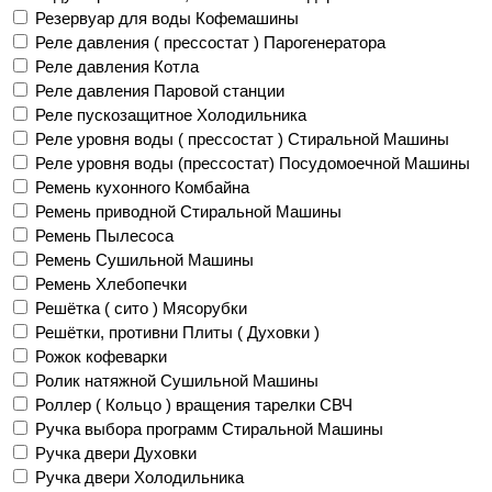
Резервуар для воды Кофемашины
Реле давления ( прессостат ) Парогенератора
Реле давления Котла
Реле давления Паровой станции
Реле пускозащитное Холодильника
Реле уровня воды ( прессостат ) Стиральной Машины
Реле уровня воды (прессостат) Посудомоечной Машины
Ремень кухонного Комбайна
Ремень приводной Стиральной Машины
Ремень Пылесоса
Ремень Сушильной Машины
Ремень Хлебопечки
Решётка ( сито ) Мясорубки
Решётки, противни Плиты ( Духовки )
Рожок кофеварки
Ролик натяжной Сушильной Машины
Роллер ( Кольцо ) вращения тарелки СВЧ
Ручка выбора программ Стиральной Машины
Ручка двери Духовки
Ручка двери Холодильника