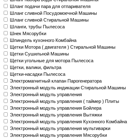
Шланг подачи пара для отпаривателя
Шланг сливной Посудомоечной Машины
Шланг сливной Стиральной Машины
Шланги, трубы Пылесоса
Шнек Мясорубки
Шпиндель кухонного Комбайна
Щетки Мотора ( двигателя ) Стиральной Машины
Щетки Сушильной Машины
Щетки угольные для мотора Пылесоса
Щетки, валики, фильтра
Щетки-насадки Пылесоса
Электромагнитный клапан Парогенератора
Электронный модуль индикации Стиральной Машины
Электронный модуль управления
Электронный модуль управления ( таймер ) Плиты
Электронный модуль управления Бойлера
Электронный модуль управления Вытяжки
Электронный модуль управления Кухонного Комбайна
Электронный модуль управления мультиварки
Электронный модуль управления Мясорубки