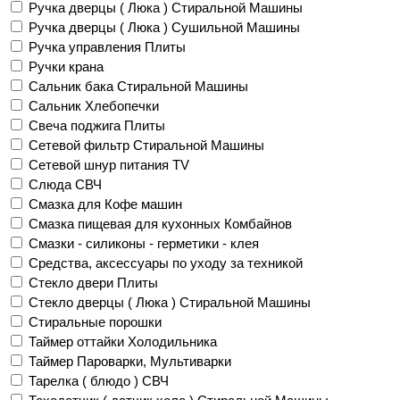
Ручка дверцы ( Люка ) Стиральной Машины
Ручка дверцы ( Люка ) Сушильной Машины
Ручка управления Плиты
Ручки крана
Сальник бака Стиральной Машины
Сальник Хлебопечки
Свеча поджига Плиты
Сетевой фильтр Стиральной Машины
Сетевой шнур питания TV
Слюда СВЧ
Смазка для Кофе машин
Смазка пищевая для кухонных Комбайнов
Смазки - силиконы - герметики - клея
Средства, аксессуары по уходу за техникой
Стекло двери Плиты
Стекло дверцы ( Люка ) Стиральной Машины
Стиральные порошки
Таймер оттайки Холодильника
Таймер Пароварки, Мультиварки
Тарелка ( блюдо ) СВЧ