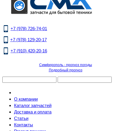
+7 (978) 726-74-01
+7 (978) 129-20-17
+7 (910) 420-20-16
Симферополь - прогноз погоды
Подробный прогноз
О компании
Каталог запчастей
Доставка и оплата
Статьи
Контакты