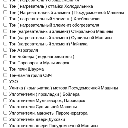
Тэн ( нагреватель ) оттайки Холодильника
Тэн ( Нагревательный элемент ) Посудомоечной Машины
Тэн ( нагревательный элемент ) Хлебопечеки
Тэн ( нагревательный элемент) обогревателя
Тэн (нагревательный элемент) Стиральной Машины
Тэн (нагревательный элемент) Сушильной Машины
Тэн (нагревательный элемент) Чайника
Тэн Аэрогриля
Тэн Бойлера ( водонагревателя )
Тэн Пароварок и Мультиварок
Тэн печи Шаурма
Тэн-лампа гриля СВЧ
УЗО
Улитка ( крыльчатка ) мотора Посудомоечной Машины
Уплотнители ( прокладки ) Бойлера
Уплотнители Мультиварок, Пароварок
Уплотнители Сушильной Машины
Уплотнители, манжеты Парогенератора
Уплотнитель двери Духовки
Уплотнитель двери Посудомоечной Машины