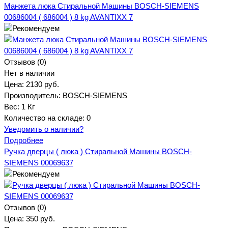
Манжета люка Стиральной Машины BOSCH-SIEMENS
00686004 ( 686004 ) 8 kg AVANTIXX 7
Отзывов (0)
Нет в наличии
Цена:
2130 руб.
Производитель:
BOSCH-SIEMENS
Вес:
1 Кг
Количество на складе:
0
Уведомить о наличии?
Подробнее
Ручка дверцы ( люка ) Стиральной Машины BOSCH-
SIEMENS 00069637
Отзывов (0)
Цена:
350 руб.