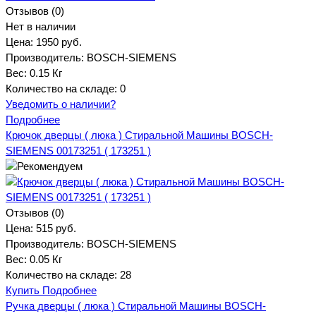
Отзывов (0)
Нет в наличии
Цена:
1950 руб.
Производитель:
BOSCH-SIEMENS
Вес:
0.15 Кг
Количество на складе:
0
Уведомить о наличии?
Подробнее
Крючок дверцы ( люка ) Стиральной Машины BOSCH-
SIEMENS 00173251 ( 173251 )
Отзывов (0)
Цена:
515 руб.
Производитель:
BOSCH-SIEMENS
Вес:
0.05 Кг
Количество на складе:
28
Купить
Подробнее
Ручка дверцы ( люка ) Стиральной Машины BOSCH-