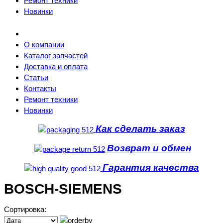
Ремонт техники
Новинки
О компании
Каталог запчастей
Доставка и оплата
Статьи
Контакты
Ремонт техники
Новинки
Как сделать заказ
Возврат и обмен
Гарантия качества
BOSCH-SIEMENS
Сортировка: