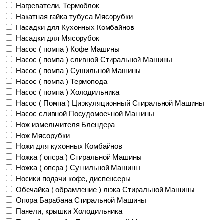
Нагреватели, Термоблок
Накатная гайка тубуса Мясорубки
Насадки для Кухонных Комбайнов
Насадки для Мясорубок
Насос ( помпа ) Кофе Машины
Насос ( помпа ) сливной Стиральной Машины
Насос ( помпа ) Сушильной Машины
Насос ( помпа ) Термопода
Насос ( помпа ) Холодильника
Насос ( Помпа ) Циркуляционный Стиральной Машины
Насос сливной Посудомоечной Машины
Нож измельчителя Блендера
Нож Мясорубки
Ножи для кухонных Комбайнов
Ножка ( опора ) Стиральной Машины
Ножка ( опора ) Сушильной Машины
Носики подачи кофе, диспенсеры
Обечайка ( обрамление ) люка Стиральной Машины
Опора Барабана Стиральной Машины
Панели, крышки Холодильника