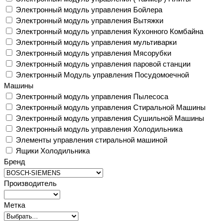
Электронный модуль управления Бойлера
Электронный модуль управления Вытяжки
Электронный модуль управления Кухонного Комбайна
Электронный модуль управления мультиварки
Электронный модуль управления Мясорубки
Электронный модуль управления паровой станции
Электронный Модуль управления Посудомоечной
Машины
Электронный модуль управления Пылесоса
Электронный модуль управления Стиральной Машины
Электронный модуль управления Сушильной Машины
Электронный модуль управления Холодильника
Элементы управления стиральной машиной
Ящики Холодильника
Бренд
Производитель
Метка