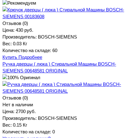
Отзывов (0)
Цена:
430 руб.
Производитель:
BOSCH-SIEMENS
Вес:
0.03 Кг
Количество на складе:
60
Купить
Подробнее
Ручка дверцы ( люка ) Стиральной Машины BOSCH-
SIEMENS 00648581 ORIGINAL
Отзывов (0)
Нет в наличии
Цена:
2700 руб.
Производитель:
BOSCH-SIEMENS
Вес:
0.15 Кг
Количество на складе:
0