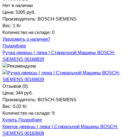
Нет в наличии
Цена:
5305 руб.
Производитель:
BOSCH-SIEMENS
Вес:
1 Кг
Количество на складе:
0
Уведомить о наличии?
Подробнее
Ручка дверцы ( люка ) Стиральной Машины BOSCH-
SIEMENS 00168839
Отзывов (0)
Цена:
344 руб.
Производитель:
BOSCH-SIEMENS
Вес:
0.02 Кг
Количество на складе:
9
Купить
Подробнее
Крючок дверцы ( люка ) Стиральной Машины BOSCH-
SIEMENS 00183608