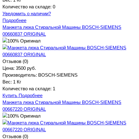
Количество на складе:
0
Уведомить о наличии?
Подробнее
Манжета люка Стиральной Машины BOSCH-SIEMENS
00660837 ORIGINAL
Отзывов (0)
Цена:
3500 руб.
Производитель:
BOSCH-SIEMENS
Вес:
1 Кг
Количество на складе:
1
Купить
Подробнее
Манжета люка Стиральной Машины BOSCH-SIEMENS
00667220 ORIGINAL
Отзывов (0)