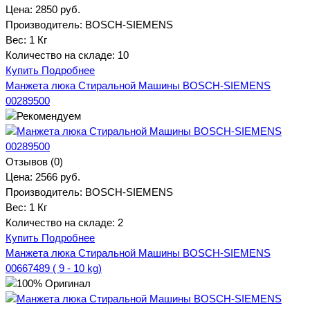
Цена:
2850 руб.
Производитель:
BOSCH-SIEMENS
Вес:
1 Кг
Количество на складе:
10
Купить
Подробнее
Манжета люка Стиральной Машины BOSCH-SIEMENS
00289500
Отзывов (0)
Цена:
2566 руб.
Производитель:
BOSCH-SIEMENS
Вес:
1 Кг
Количество на складе:
2
Купить
Подробнее
Манжета люка Стиральной Машины BOSCH-SIEMENS
00667489 ( 9 - 10 kg)