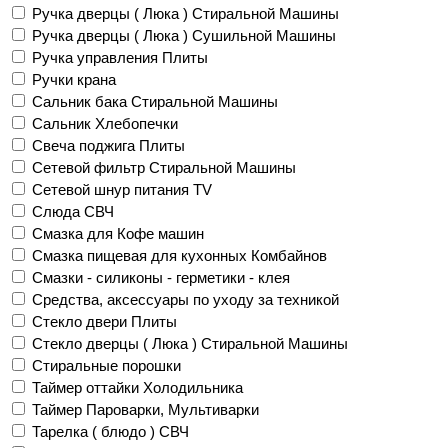
Ручка дверцы ( Люка ) Стиральной Машины
Ручка дверцы ( Люка ) Сушильной Машины
Ручка управления Плиты
Ручки крана
Сальник бака Стиральной Машины
Сальник Хлебопечки
Свеча поджига Плиты
Сетевой фильтр Стиральной Машины
Сетевой шнур питания TV
Слюда СВЧ
Смазка для Кофе машин
Смазка пищевая для кухонных Комбайнов
Смазки - силиконы - герметики - клея
Средства, аксессуары по уходу за техникой
Стекло двери Плиты
Стекло дверцы ( Люка ) Стиральной Машины
Стиральные порошки
Таймер оттайки Холодильника
Таймер Пароварки, Мультиварки
Тарелка ( блюдо ) СВЧ