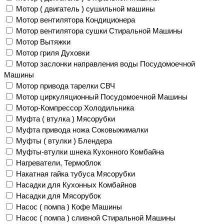
Мотор ( двигатель ) сушильной машины
Мотор вентилятора Кондиционера
Мотор вентилятора сушки Стиральной Машины
Мотор Вытяжки
Мотор гриля Духовки
Мотор заслонки направления воды Посудомоечной
Машины
Мотор привода тарелки СВЧ
Мотор циркуляционный Посудомоечной Машины
Мотор-Компрессор Холодильника
Муфта ( втулка ) Мясорубки
Муфта привода ножа Соковыжималки
Муфты ( втулки ) Блендера
Муфты-втулки шнека Кухонного Комбайна
Нагреватели, Термоблок
Накатная гайка тубуса Мясорубки
Насадки для Кухонных Комбайнов
Насадки для Мясорубок
Насос ( помпа ) Кофе Машины
Насос ( помпа ) сливной Стиральной Машины