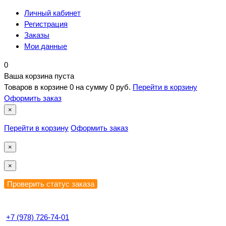
Личный кабинет
Регистрация
Заказы
Мои данные
0
Ваша корзина пуста
Товаров в корзине
0
на сумму
0 руб.
Перейти в корзину
Оформить заказ
×
Перейти в корзину
Оформить заказ
×
×
+7 (978) 726-74-01