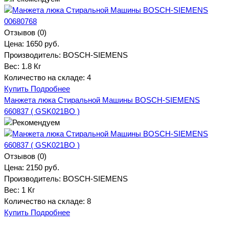
Отзывов (0)
Цена:
1650 руб.
Производитель:
BOSCH-SIEMENS
Вес:
1.8 Кг
Количество на складе:
4
Купить
Подробнее
Манжета люка Стиральной Машины BOSCH-SIEMENS
660837 ( GSK021BO )
Отзывов (0)
Цена:
2150 руб.
Производитель:
BOSCH-SIEMENS
Вес:
1 Кг
Количество на складе:
8
Купить
Подробнее