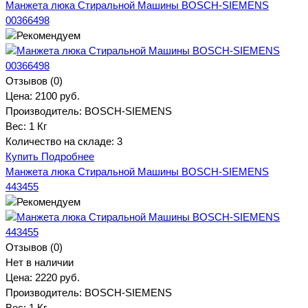
Манжета люка Стиральной Машины BOSCH-SIEMENS
00366498
Отзывов (0)
Цена:
2100 руб.
Производитель:
BOSCH-SIEMENS
Вес:
1 Кг
Количество на складе:
3
Купить
Подробнее
Манжета люка Стиральной Машины BOSCH-SIEMENS
443455
Отзывов (0)
Нет в наличии
Цена:
2220 руб.
Производитель:
BOSCH-SIEMENS
Вес:
1 Кг