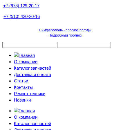
+7 (978) 129-20-17
+7 (910) 420-20-16
Симферополь - прогноз погоды
Подробный прогноз
О компании
Каталог запчастей
Доставка и оплата
Статьи
Контакты
Ремонт техники
Новинки
О компании
Каталог запчастей
Доставка и оплата