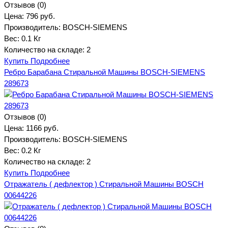
Отзывов (0)
Цена:
796 руб.
Производитель:
BOSCH-SIEMENS
Вес:
0.1 Кг
Количество на складе:
2
Купить
Подробнее
Ребро Барабана Стиральной Машины BOSCH-SIEMENS
289673
Отзывов (0)
Цена:
1166 руб.
Производитель:
BOSCH-SIEMENS
Вес:
0.2 Кг
Количество на складе:
2
Купить
Подробнее
Отражатель ( дефлектор ) Стиральной Машины BOSCH
00644226