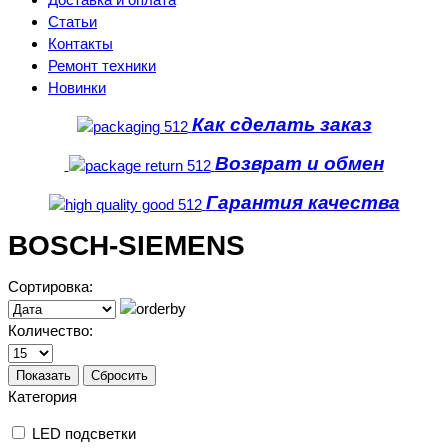
Статьи
Контакты
Ремонт техники
Новинки
Как сделать заказ
Возврат и обмен
Гарантия качества
BOSCH-SIEMENS
Сортировка:
Количество:
Показать
Сбросить
Категория
LED подсветки