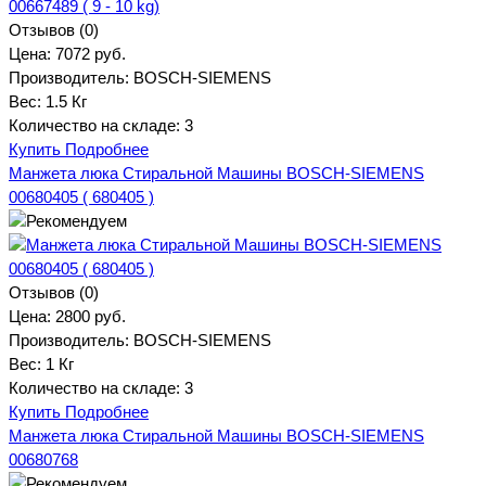
Отзывов (0)
Цена:
7072 руб.
Производитель:
BOSCH-SIEMENS
Вес:
1.5 Кг
Количество на складе:
3
Купить
Подробнее
Манжета люка Стиральной Машины BOSCH-SIEMENS
00680405 ( 680405 )
Отзывов (0)
Цена:
2800 руб.
Производитель:
BOSCH-SIEMENS
Вес:
1 Кг
Количество на складе:
3
Купить
Подробнее
Манжета люка Стиральной Машины BOSCH-SIEMENS
00680768