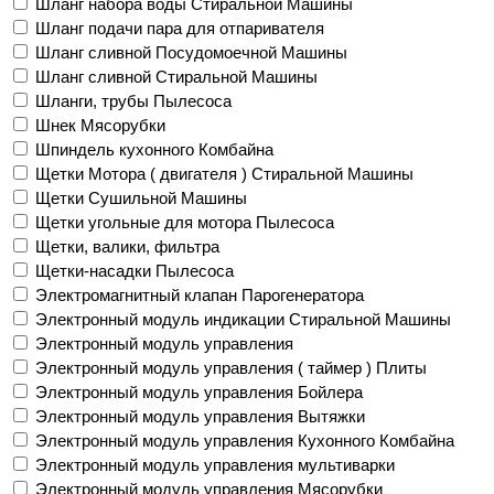
Шланг набора воды Стиральной Машины
Шланг подачи пара для отпаривателя
Шланг сливной Посудомоечной Машины
Шланг сливной Стиральной Машины
Шланги, трубы Пылесоса
Шнек Мясорубки
Шпиндель кухонного Комбайна
Щетки Мотора ( двигателя ) Стиральной Машины
Щетки Сушильной Машины
Щетки угольные для мотора Пылесоса
Щетки, валики, фильтра
Щетки-насадки Пылесоса
Электромагнитный клапан Парогенератора
Электронный модуль индикации Стиральной Машины
Электронный модуль управления
Электронный модуль управления ( таймер ) Плиты
Электронный модуль управления Бойлера
Электронный модуль управления Вытяжки
Электронный модуль управления Кухонного Комбайна
Электронный модуль управления мультиварки
Электронный модуль управления Мясорубки