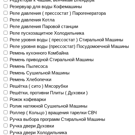
Резервуар для воды Кофемашины
Реле давления ( прессостат ) Парогенератора
Реле давления Котла
Реле давления Паровой станции
Реле пускозащитное Холодильника
Реле уровня воды ( прессостат ) Стиральной Машины
Реле уровня воды (прессостат) Посудомоечной Машины
Ремень кухонного Комбайна
Ремень приводной Стиральной Машины
Ремень Пылесоса
Ремень Сушильной Машины
Ремень Хлебопечки
Решётка ( сито ) Мясорубки
Решётки, противни Плиты ( Духовки )
Рожок кофеварки
Ролик натяжной Сушильной Машины
Роллер ( Кольцо ) вращения тарелки СВЧ
Ручка выбора программ Стиральной Машины
Ручка двери Духовки
Ручка двери Холодильника