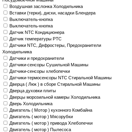
Воздушная заслонка Холодильника
Вставки (терки), диски, насадки Блендера
Выключатель-кнопка
Выключатель-кнопка
Датчик NTC Кондиционера
Датчик температуры PTC
Датчики NTC, Дефростеры, Предохранители
Холодильника
Датчики и предохранители
Датчики-сенсоры Сушильной Машины
Датчики-сенсоры хлебопечки
Датчики-термосенсоры NTC Стиральной Машины
Дверца ( Люк ) в сборе Стиральной Машины
Дверца духовки плиты
Дверцы морозильной камеры Холодильника
Дверь Холодильника
Двигатель ( Мотор ) кухонного Комбайна
Двигатель ( мотор ) Мясорубки
Двигатель ( мотор ) привода Хлебопечки
Двигатель ( мотор ) Пылесоса