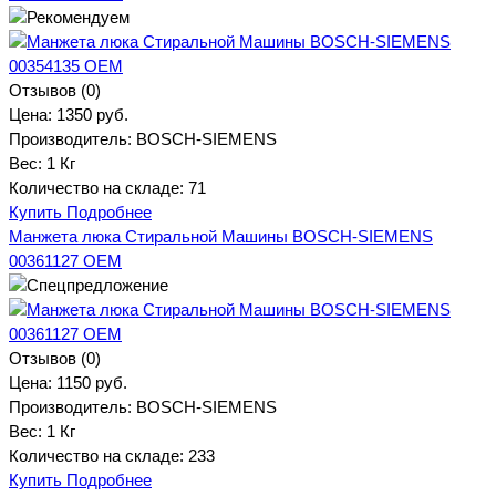
Отзывов (0)
Цена:
1350 руб.
Производитель:
BOSCH-SIEMENS
Вес:
1 Кг
Количество на складе:
71
Купить
Подробнее
Манжета люка Стиральной Машины BOSCH-SIEMENS
00361127 OEM
Отзывов (0)
Цена:
1150 руб.
Производитель:
BOSCH-SIEMENS
Вес:
1 Кг
Количество на складе:
233
Купить
Подробнее