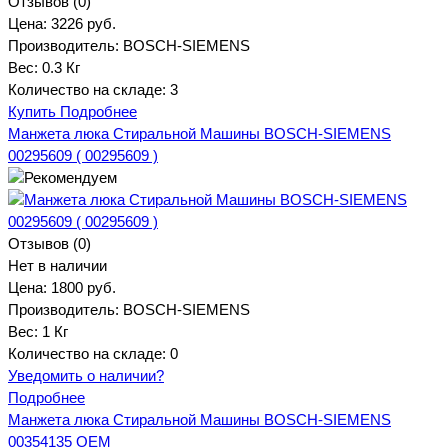
Отзывов (0)
Цена:
3226 руб.
Производитель:
BOSCH-SIEMENS
Вес:
0.3 Кг
Количество на складе:
3
Купить
Подробнее
Манжета люка Стиральной Машины BOSCH-SIEMENS
00295609 ( 00295609 )
Отзывов (0)
Нет в наличии
Цена:
1800 руб.
Производитель:
BOSCH-SIEMENS
Вес:
1 Кг
Количество на складе:
0
Уведомить о наличии?
Подробнее
Манжета люка Стиральной Машины BOSCH-SIEMENS
00354135 OEM