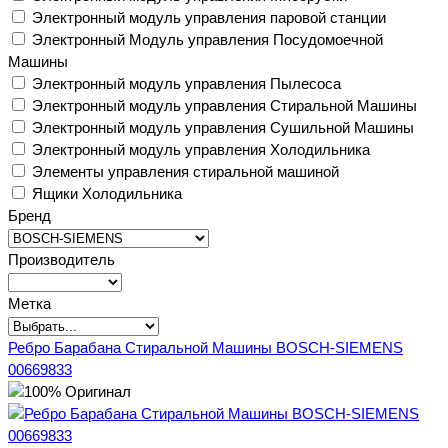
Электронный модуль управления паровой станции
Электронный Модуль управления Посудомоечной
Машины
Электронный модуль управления Пылесоса
Электронный модуль управления Стиральной Машины
Электронный модуль управления Сушильной Машины
Электронный модуль управления Холодильника
Элементы управления стиральной машиной
Ящики Холодильника
Бренд
Производитель
Метка
Ребро Барабана Стиральной Машины BOSCH-SIEMENS
00669833