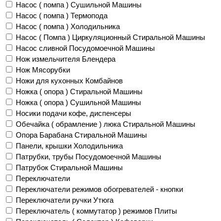
Насос ( помпа ) Сушильной Машины
Насос ( помпа ) Термопода
Насос ( помпа ) Холодильника
Насос ( Помпа ) Циркуляционный Стиральной Машины
Насос сливной Посудомоечной Машины
Нож измельчителя Блендера
Нож Мясорубки
Ножи для кухонных Комбайнов
Ножка ( опора ) Стиральной Машины
Ножка ( опора ) Сушильной Машины
Носики подачи кофе, диспенсеры
Обечайка ( обрамление ) люка Стиральной Машины
Опора Барабана Стиральной Машины
Панели, крышки Холодильника
Патрубки, трубы Посудомоечной Машины
Патрубок Стиральной Машины
Переключатели
Переключатели режимов обогревателей - кнопки
Переключатели ручки Утюга
Переключатель ( коммутатор ) режимов Плиты