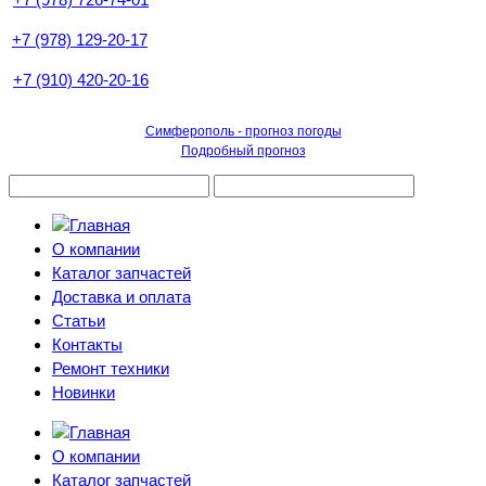
+7 (978) 129-20-17
+7 (910) 420-20-16
Симферополь - прогноз погоды
Подробный прогноз
О компании
Каталог запчастей
Доставка и оплата
Статьи
Контакты
Ремонт техники
Новинки
О компании
Каталог запчастей