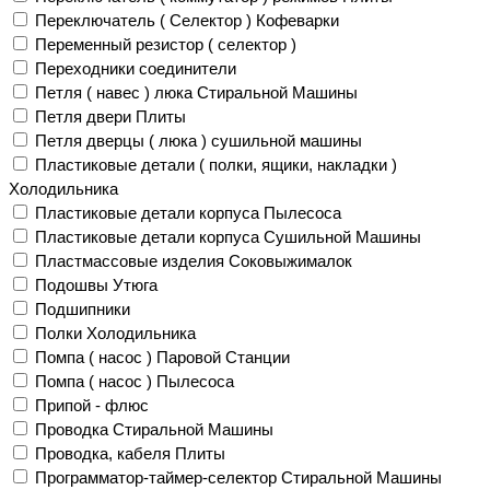
Переключатель ( Селектор ) Кофеварки
Переменный резистор ( селектор )
Переходники соединители
Петля ( навес ) люка Стиральной Машины
Петля двери Плиты
Петля дверцы ( люка ) сушильной машины
Пластиковые детали ( полки, ящики, накладки )
Холодильника
Пластиковые детали корпуса Пылесоса
Пластиковые детали корпуса Сушильной Машины
Пластмассовые изделия Соковыжималок
Подошвы Утюга
Подшипники
Полки Холодильника
Помпа ( насос ) Паровой Станции
Помпа ( насос ) Пылесоса
Припой - флюс
Проводка Стиральной Машины
Проводка, кабеля Плиты
Программатор-таймер-селектор Стиральной Машины