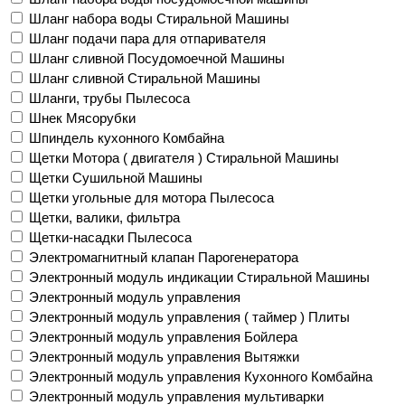
Шланг набора воды Стиральной Машины
Шланг подачи пара для отпаривателя
Шланг сливной Посудомоечной Машины
Шланг сливной Стиральной Машины
Шланги, трубы Пылесоса
Шнек Мясорубки
Шпиндель кухонного Комбайна
Щетки Мотора ( двигателя ) Стиральной Машины
Щетки Сушильной Машины
Щетки угольные для мотора Пылесоса
Щетки, валики, фильтра
Щетки-насадки Пылесоса
Электромагнитный клапан Парогенератора
Электронный модуль индикации Стиральной Машины
Электронный модуль управления
Электронный модуль управления ( таймер ) Плиты
Электронный модуль управления Бойлера
Электронный модуль управления Вытяжки
Электронный модуль управления Кухонного Комбайна
Электронный модуль управления мультиварки