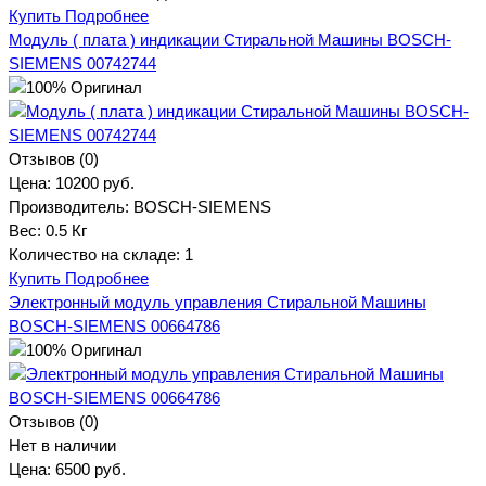
Купить
Подробнее
Модуль ( плата ) индикации Стиральной Машины BOSCH-
SIEMENS 00742744
Отзывов (0)
Цена:
10200 руб.
Производитель:
BOSCH-SIEMENS
Вес:
0.5 Кг
Количество на складе:
1
Купить
Подробнее
Электронный модуль управления Стиральной Машины
BOSCH-SIEMENS 00664786
Отзывов (0)
Нет в наличии
Цена:
6500 руб.