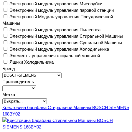
Электронный модуль управления Мясорубки
Электронный модуль управления паровой станции
Электронный Модуль управления Посудомоечной
Машины
Электронный модуль управления Пылесоса
Электронный модуль управления Стиральной Машины
Электронный модуль управления Сушильной Машины
Электронный модуль управления Холодильника
Элементы управления стиральной машиной
Ящики Холодильника
Бренд
Производитель
Метка
Крестовина барабана Стиральной Машины BOSCH SIEMENS
168BY02