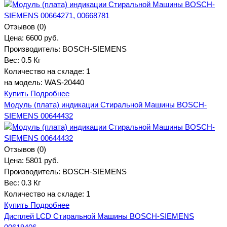
Отзывов (0)
Цена:
6600 руб.
Производитель:
BOSCH-SIEMENS
Вес:
0.5 Кг
Количество на складе:
1
на модель: WAS-20440
Купить
Подробнее
Модуль (плата) индикации Стиральной Машины BOSCH-
SIEMENS 00644432
Отзывов (0)
Цена:
5801 руб.
Производитель:
BOSCH-SIEMENS
Вес:
0.3 Кг
Количество на складе:
1
Купить
Подробнее
Дисплей LCD Стиральной Машины BOSCH-SIEMENS