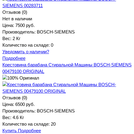
Отзывов (0)
Нет в наличии
Цена:
7500 руб.
Производитель:
BOSCH-SIEMENS
Вес:
2 Кг
Количество на складе:
0
Уведомить о наличии?
Подробнее
Крестовина барабана Стиральной Машины BOSCH-SIEMENS
00479100 ORIGINAL
Отзывов (0)
Цена:
6500 руб.
Производитель:
BOSCH-SIEMENS
Вес:
4.6 Кг
Количество на складе:
20
Купить
Подробнее