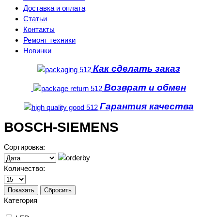
Доставка и оплата
Статьи
Контакты
Ремонт техники
Новинки
Как сделать заказ
Возврат и обмен
Гарантия качества
BOSCH-SIEMENS
Сортировка:
Количество:
Показать
Сбросить
Категория