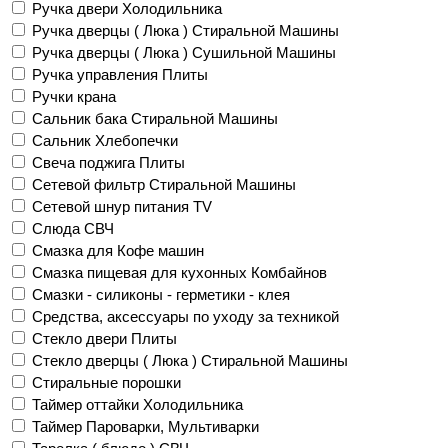
Ручка двери Холодильника
Ручка дверцы ( Люка ) Стиральной Машины
Ручка дверцы ( Люка ) Сушильной Машины
Ручка управления Плиты
Ручки крана
Сальник бака Стиральной Машины
Сальник Хлебопечки
Свеча поджига Плиты
Сетевой фильтр Стиральной Машины
Сетевой шнур питания TV
Слюда СВЧ
Смазка для Кофе машин
Смазка пищевая для кухонных Комбайнов
Смазки - силиконы - герметики - клея
Средства, аксессуары по уходу за техникой
Стекло двери Плиты
Стекло дверцы ( Люка ) Стиральной Машины
Стиральные порошки
Таймер оттайки Холодильника
Таймер Пароварки, Мультиварки