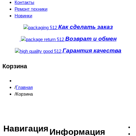
Контакты
Ремонт техники
Новинки
Как сделать заказ
Возврат и обмен
Гарантия качества
Корзина
Главная
Корзина
Навигация
Информация