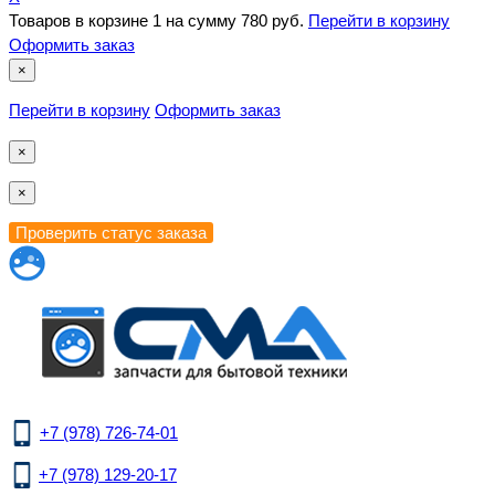
Товаров в корзине
1
на сумму
780 руб.
Перейти в корзину
Оформить заказ
×
Перейти в корзину
Оформить заказ
×
×
+7 (978) 726-74-01
+7 (978) 129-20-17