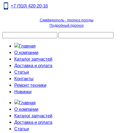
+7 (910) 420-20-16
Симферополь - прогноз погоды
Подробный прогноз
О компании
Каталог запчастей
Доставка и оплата
Статьи
Контакты
Ремонт техники
Новинки
О компании
Каталог запчастей
Доставка и оплата
Статьи