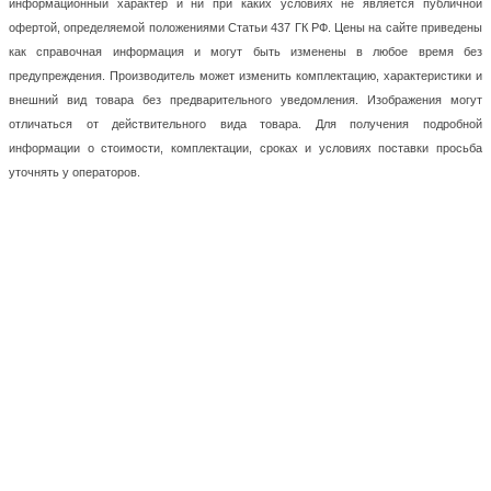
информационный характер и ни при каких условиях не является публичной
офертой, определяемой положениями Статьи 437 ГК РФ. Цены на сайте приведены
как справочная информация и могут быть изменены в любое время без
предупреждения. Производитель может изменить комплектацию, характеристики и
внешний вид товара без предварительного уведомления. Изображения могут
отличаться от действительного вида товара. Для получения подробной
информации о стоимости, комплектации, сроках и условиях поставки просьба
уточнять у операторов.