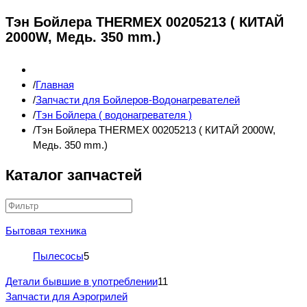
Тэн Бойлера THERMEX 00205213 ( КИТАЙ
2000W, Медь. 350 mm.)
Главная
Запчасти для Бойлеров-Водонагревателей
Тэн Бойлера ( водонагревателя )
Тэн Бойлера THERMEX 00205213 ( КИТАЙ 2000W,
Медь. 350 mm.)
Каталог запчастей
Бытовая техника
Пылесосы
5
Детали бывшие в употреблении
11
Запчасти для Аэрогрилей