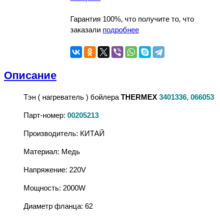
Гарантия 100%, что получите то, что
заказали
подробнее
Описание
Тэн ( нагреватель ) бойлера
THERMEX
3401336, 066053
Парт-номер:
00205213
Производитель: КИТАЙ
Материал: Медь
Напряжение: 220V
Мощность: 2000W
Диаметр фланца: 62