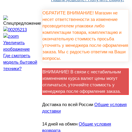
ОБРАТИТЕ ВНИМАНИЕ! Магазин не
несет ответственности за изменение
прозводителем упаковки либо
комплектации товара, комплектацию и
окончательную стоимость просьба
Увеличить
уточнять у менеджера после оформления
изображение
заказа. Мы с радостью ответим на Ваши
Где смотреть
вопросы.
модель бытовой
техники?
ВНИМАНИЕ! В связи с нестабильным
изменением курса валют цены могут
отличаться, уточняйте стоимость у
менеджера после оформления заказа.
Доставка по всей России
Общие условия
доставки
14 дней на обмен
Общие условия
возврата