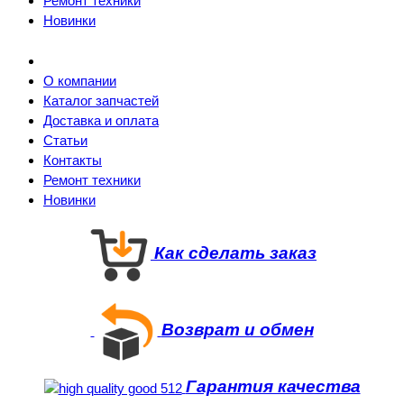
Ремонт техники
Новинки
О компании
Каталог запчастей
Доставка и оплата
Статьи
Контакты
Ремонт техники
Новинки
Как сделать заказ
Возврат и обмен
Гарантия качества