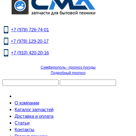
+7 (978) 726-74-01
+7 (978) 129-20-17
+7 (910) 420-20-16
Симферополь - прогноз погоды
Подробный прогноз
О компании
Каталог запчастей
Доставка и оплата
Статьи
Контакты