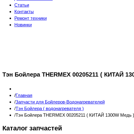
Статьи
Контакты
Ремонт техники
Новинки
Тэн Бойлера THERMEX 00205211 ( КИТАЙ 13
Главная
Запчасти для Бойлеров-Водонагревателей
Тэн Бойлера ( водонагревателя )
Тэн Бойлера THERMEX 00205211 ( КИТАЙ 1300W Медь 
Каталог запчастей