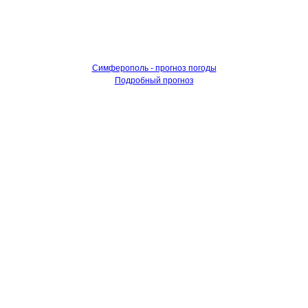
Симферополь - прогноз погоды
Подробный прогноз