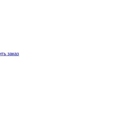
ть заказ