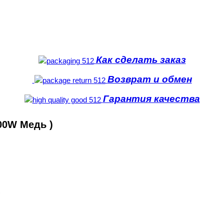
Как сделать заказ
Возврат и обмен
Гарантия качества
00W Медь )
)