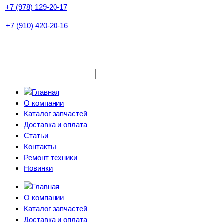
+7 (978) 129-20-17
+7 (910) 420-20-16
О компании
Каталог запчастей
Доставка и оплата
Статьи
Контакты
Ремонт техники
Новинки
О компании
Каталог запчастей
Доставка и оплата