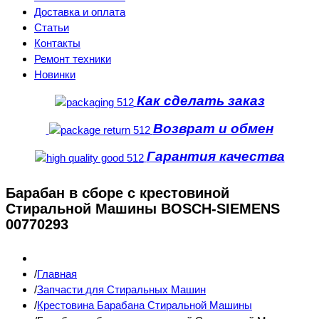
Доставка и оплата
Статьи
Контакты
Ремонт техники
Новинки
Как сделать заказ
Возврат и обмен
Гарантия качества
Барабан в сборе с крестовиной
Стиральной Машины BOSCH-SIEMENS
00770293
Главная
Запчасти для Стиральных Машин
Крестовина Барабана Стиральной Машины