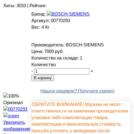
Хиты:
3033
|
Рейтинг:
Бренд:
Артикул:
00770293
Вес:
4 Кг
Производитель:
BOSCH-SIEMENS
Цена:
7000 руб.
Количество на складе:
1
Количество
-
+
Нашли дешевле? Получите скидку!
ОБРАТИТЕ ВНИМАНИЕ! Магазин не несет
ответственности за изменение прозводителем
упаковки либо комплектации товара,
Увеличить
комплектацию и окончательную стоимость
изображение
просьба уточнять у менеджера после