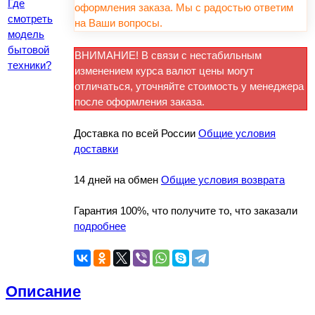
Где
оформления заказа. Мы с радостью ответим
смотреть
на Ваши вопросы.
модель
бытовой
ВНИМАНИЕ! В связи с нестабильным
техники?
изменением курса валют цены могут
отличаться, уточняйте стоимость у менеджера
после оформления заказа.
Доставка по всей России
Общие условия
доставки
14 дней на обмен
Общие условия возврата
Гарантия 100%, что получите то, что заказали
подробнее
Описание