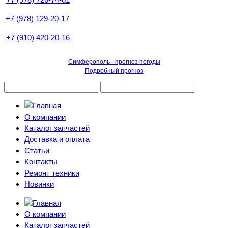
+7 (978) 129-20-17
+7 (910) 420-20-16
Симферополь - прогноз погоды
Подробный прогноз
О компании
Каталог запчастей
Доставка и оплата
Статьи
Контакты
Ремонт техники
Новинки
О компании
Каталог запчастей