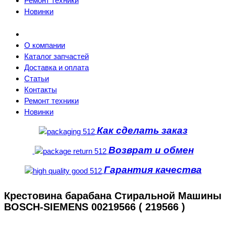
Ремонт техники
Новинки
О компании
Каталог запчастей
Доставка и оплата
Статьи
Контакты
Ремонт техники
Новинки
Как сделать заказ
Возврат и обмен
Гарантия качества
Крестовина барабана Стиральной Машины
BOSCH-SIEMENS 00219566 ( 219566 )