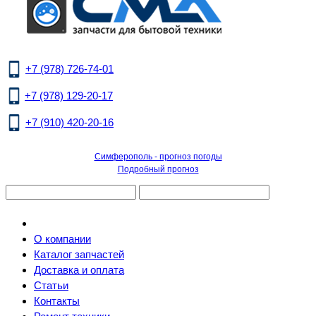
+7 (978) 726-74-01
+7 (978) 129-20-17
+7 (910) 420-20-16
Симферополь - прогноз погоды
Подробный прогноз
О компании
Каталог запчастей
Доставка и оплата
Статьи
Контакты