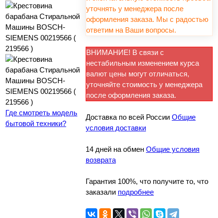
уточнять у менеджера после
оформления заказа. Мы с радостью
ответим на Ваши вопросы.
ВНИМАНИЕ! В связи с
нестабильным изменением курса
валют цены могут отличаться,
уточняйте стоимость у менеджера
после оформления заказа.
Где смотреть модель
Доставка по всей России
Общие
бытовой техники?
условия доставки
14 дней на обмен
Общие условия
возврата
Гарантия 100%, что получите то, что
заказали
подробнее