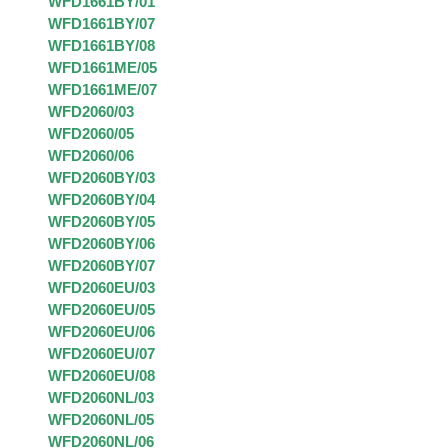
WFD1661BY/01
WFD1661BY/07
WFD1661BY/08
WFD1661ME/05
WFD1661ME/07
WFD2060/03
WFD2060/05
WFD2060/06
WFD2060BY/03
WFD2060BY/04
WFD2060BY/05
WFD2060BY/06
WFD2060BY/07
WFD2060EU/03
WFD2060EU/05
WFD2060EU/06
WFD2060EU/07
WFD2060EU/08
WFD2060NL/03
WFD2060NL/05
WFD2060NL/06