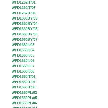
WFD1262IT/01
WFD1262IT/07
WFD1262IT/08
WFD1660BY/03
WFD1660BY/04
WFD1660BY/05
WFD1660BY/06
WFD1660BY/07
WFD1660II/03
WFD1660II/04
WFD1660II/05
WFD1660II/06
WFD1660II/07
WFD1660II/08
WFD1660IT/01
WFD1660IT/07
WFD1660IT/08
WFD1660PL/03
WFD1660PL/05
WFD1660PL/06