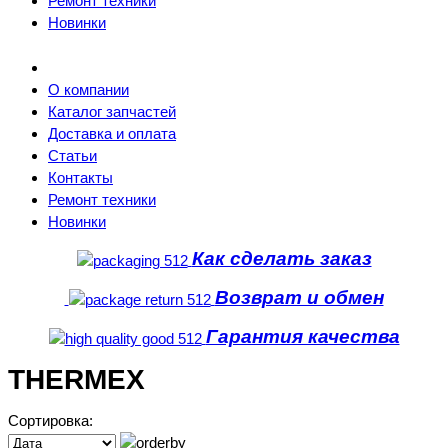
Ремонт техники
Новинки
О компании
Каталог запчастей
Доставка и оплата
Статьи
Контакты
Ремонт техники
Новинки
Как сделать заказ
Возврат и обмен
Гарантия качества
THERMEX
Сортировка: