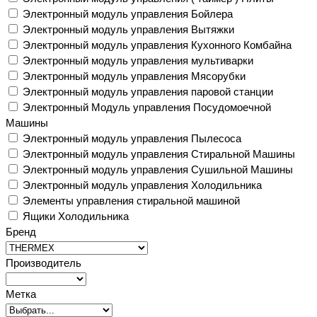
Электронный модуль управления Бойлера
Электронный модуль управления Вытяжки
Электронный модуль управления Кухонного Комбайна
Электронный модуль управления мультиварки
Электронный модуль управления Мясорубки
Электронный модуль управления паровой станции
Электронный Модуль управления Посудомоечной
Машины
Электронный модуль управления Пылесоса
Электронный модуль управления Стиральной Машины
Электронный модуль управления Сушильной Машины
Электронный модуль управления Холодильника
Элементы управления стиральной машиной
Ящики Холодильника
Бренд
Производитель
Метка