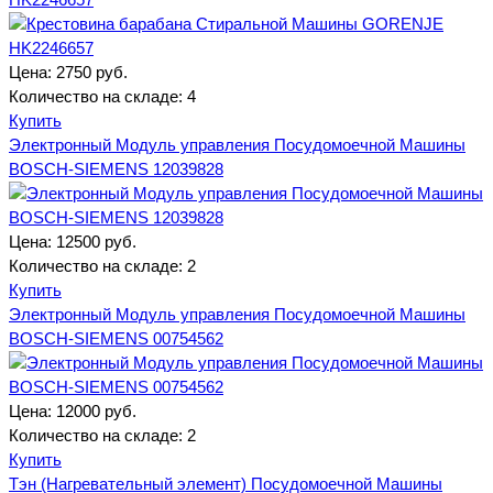
Цена:
2750 руб.
Количество на складе:
4
Купить
Электронный Модуль управления Посудомоечной Машины
BOSCH-SIEMENS 12039828
Цена:
12500 руб.
Количество на складе:
2
Купить
Электронный Модуль управления Посудомоечной Машины
BOSCH-SIEMENS 00754562
Цена:
12000 руб.
Количество на складе:
2
Купить
Тэн (Нагревательный элемент) Посудомоечной Машины