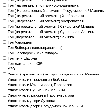
Тэн ( нагреватель ) оттайки Холодильника
Тэн ( Нагревательный элемент ) Посудомоечной Машины
Тэн ( нагревательный элемент ) Хлебопечеки
Тэн ( нагревательный элемент) обогревателя
Тэн (нагревательный элемент) Стиральной Машины
Тэн (нагревательный элемент) Сушильной Машины
Тэн (нагревательный элемент) Чайника
Тэн Аэрогриля
Тэн Бойлера ( водонагревателя )
Тэн Пароварок и Мультиварок
Тэн печи Шаурма
Тэн-лампа гриля СВЧ
УЗО
Улитка ( крыльчатка ) мотора Посудомоечной Машины
Уплотнители ( прокладки ) Бойлера
Уплотнители Мультиварок, Пароварок
Уплотнители Сушильной Машины
Уплотнители, манжеты Парогенератора
Уплотнитель двери Духовки
Уплотнитель двери Посудомоечной Машины