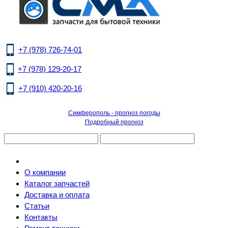
+7 (978) 726-74-01
+7 (978) 129-20-17
+7 (910) 420-20-16
Симферополь - прогноз погоды
Подробный прогноз
О компании
Каталог запчастей
Доставка и оплата
Статьи
Контакты