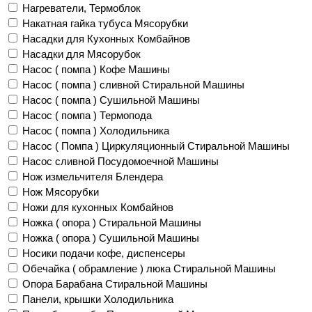
Нагреватели, Термоблок
Накатная гайка тубуса Мясорубки
Насадки для Кухонных Комбайнов
Насадки для Мясорубок
Насос ( помпа ) Кофе Машины
Насос ( помпа ) сливной Стиральной Машины
Насос ( помпа ) Сушильной Машины
Насос ( помпа ) Термопода
Насос ( помпа ) Холодильника
Насос ( Помпа ) Циркуляционный Стиральной Машины
Насос сливной Посудомоечной Машины
Нож измельчителя Блендера
Нож Мясорубки
Ножи для кухонных Комбайнов
Ножка ( опора ) Стиральной Машины
Ножка ( опора ) Сушильной Машины
Носики подачи кофе, диспенсеры
Обечайка ( обрамление ) люка Стиральной Машины
Опора Барабана Стиральной Машины
Панели, крышки Холодильника