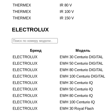
THERMEX
IR 80 V
THERMEX
IR 100 V
THERMEX
IR 150 V
ELECTROLUX
Бренд
Модель
ELECTROLUX
EWH 30 Centurio DIGITAL
ELECTROLUX
EWH 50 Centurio DIGITAL
ELECTROLUX
EWH 80 Centurio DIGITAL
ELECTROLUX
EWH 100 Centurio DIGITAL
ELECTROLUX
EWH 30 Centurio IQ
ELECTROLUX
EWH 50 Centurio IQ
ELECTROLUX
EWH 80 Centurio IQ
ELECTROLUX
EWH 100 Centurio IQ
ELECTROLUX
EWH 30 Royal Flash