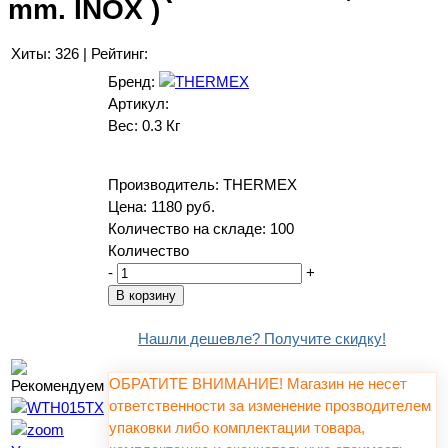
mm. INOX )
Хиты:
326
|
Рейтинг:
Бренд:
Артикул:
Вес:
0.3 Кг
Производитель:
THERMEX
Цена:
1180 руб.
Количество на складе:
100
Количество
-
+
Нашли дешевле? Получите скидку!
ОБРАТИТЕ ВНИМАНИЕ! Магазин не несет
ответственности за изменение прозводителем
упаковки либо комплектации товара,