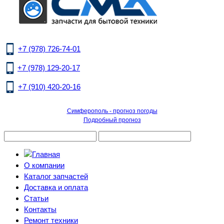
+7 (978) 726-74-01
+7 (978) 129-20-17
+7 (910) 420-20-16
Симферополь - прогноз погоды
Подробный прогноз
О компании
Каталог запчастей
Доставка и оплата
Статьи
Контакты
Ремонт техники