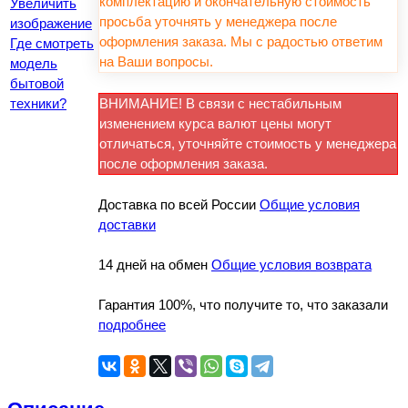
комплектацию и окончательную стоимость
Увеличить
просьба уточнять у менеджера после
изображение
оформления заказа. Мы с радостью ответим
Где смотреть
на Ваши вопросы.
модель
бытовой
техники?
ВНИМАНИЕ! В связи с нестабильным
изменением курса валют цены могут
отличаться, уточняйте стоимость у менеджера
после оформления заказа.
Доставка по всей России
Общие условия
доставки
14 дней на обмен
Общие условия возврата
Гарантия 100%, что получите то, что заказали
подробнее