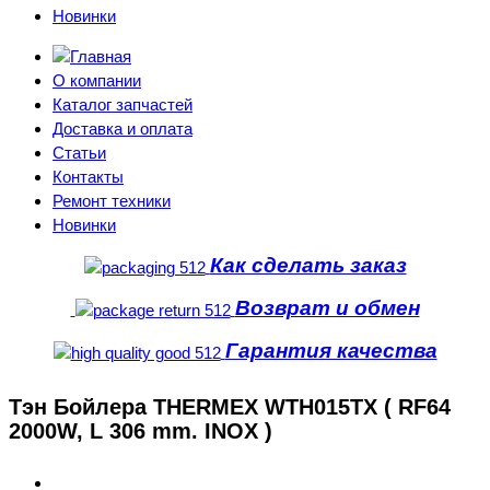
Новинки
О компании
Каталог запчастей
Доставка и оплата
Статьи
Контакты
Ремонт техники
Новинки
Как сделать заказ
Возврат и обмен
Гарантия качества
Тэн Бойлера THERMEX WTH015TX ( RF64
2000W, L 306 mm. INOX )