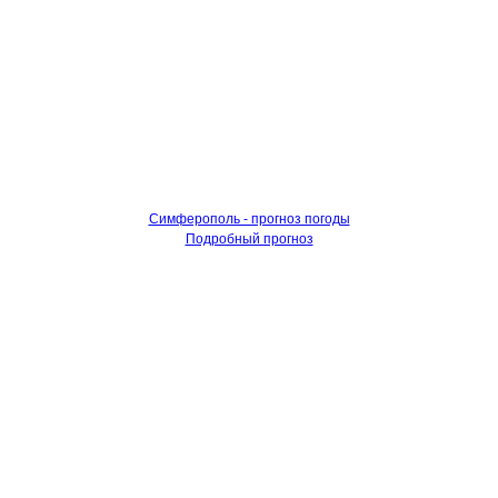
Симферополь - прогноз погоды
Подробный прогноз