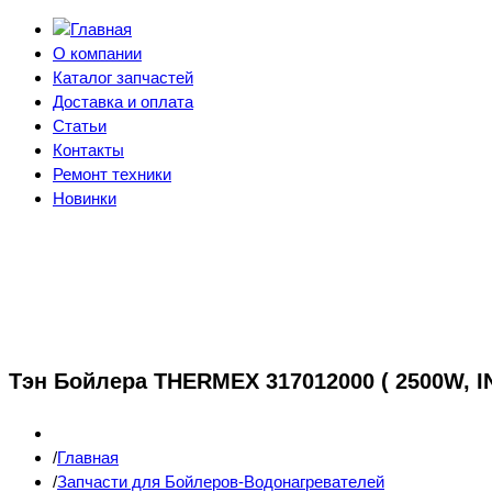
О компании
Каталог запчастей
Доставка и оплата
Статьи
Контакты
Ремонт техники
Новинки
Тэн Бойлера THERMEX 317012000 ( 2500W, I
Главная
Запчасти для Бойлеров-Водонагревателей