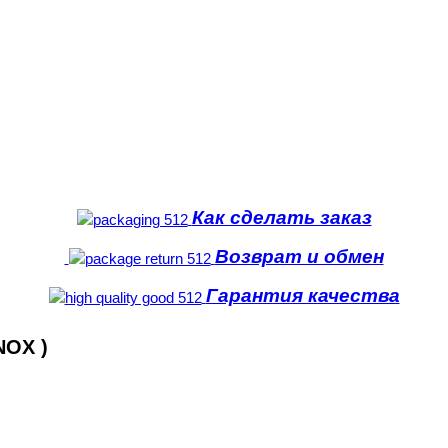
Как сделать заказ
Возврат и обмен
Гарантия качества
NOX )