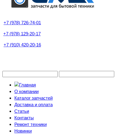
+7 (978) 726-74-01
+7 (978) 129-20-17
+7 (910) 420-20-16
О компании
Каталог запчастей
Доставка и оплата
Статьи
Контакты
Ремонт техники
Новинки