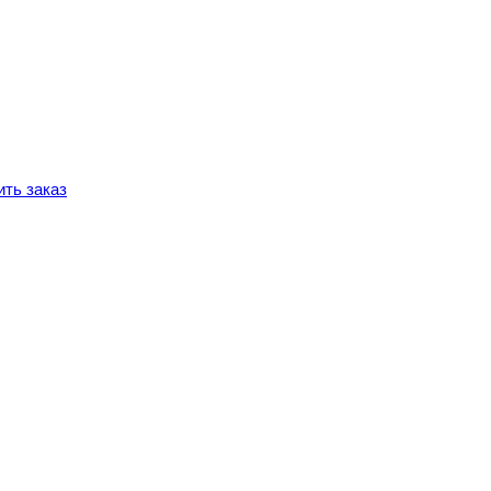
ть заказ