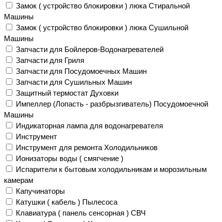
Замок ( устройство блокировки ) люка Стиральной
Машины
Замок ( устройство блокировки ) люка Сушильной
Машины
Запчасти для Бойлеров-Водонагревателей
Запчасти для Гриля
Запчасти для Посудомоечных Машин
Запчасти для Сушильных Машин
Защитный термостат Духовки
Импеллер (Лопасть - разбрызгиватель) Посудомоечной
Машины
Индикаторная лампа для водонагревателя
Инструмент
Инструмент для ремонта Холодильников
Ионизаторы воды ( смягчение )
Испарители к бытовым холодильникам и морозильным
камерам
Капучинаторы
Катушки ( кабель ) Пылесоса
Клавиатура ( панель сенсорная ) СВЧ