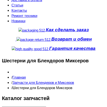
Статьи
Контакты
Ремонт техники
Новинки
Как сделать заказ
Возврат и обмен
Гарантия качества
Шестерни для Блендоров Миксеров
Главная
Запчасти для Блендеров и Миксеров
Шестерни для Блендоров Миксеров
Каталог запчастей