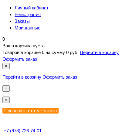
Личный кабинет
Регистрация
Заказы
Мои данные
0
Ваша корзина пуста
Товаров в корзине
0
на сумму
0 руб.
Перейти в корзину
Оформить заказ
×
Перейти в корзину
Оформить заказ
×
×
+7 (978) 726-74-01