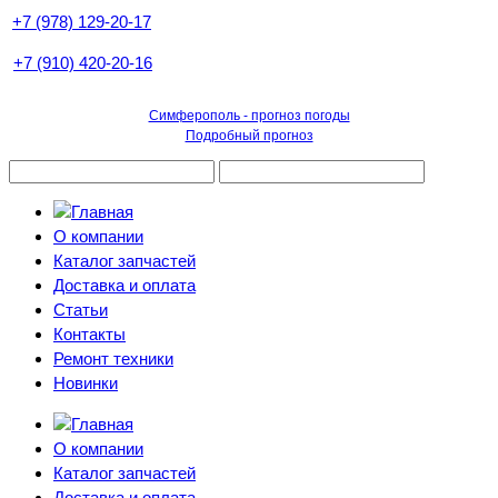
+7 (978) 129-20-17
+7 (910) 420-20-16
Симферополь - прогноз погоды
Подробный прогноз
О компании
Каталог запчастей
Доставка и оплата
Статьи
Контакты
Ремонт техники
Новинки
О компании
Каталог запчастей
Доставка и оплата