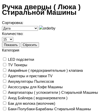
Ручка дверцы ( Люка )
Стиральной Машины
Сортировка:
Количество:
Показать
Сбросить
Категория
LED подсветки
TV Тюнеры
Аварийные ( предохранительные ) клапана
Адаптеры и приставки TV
Аккумуляторы Пылесосов
Аксессуары для Кофе Машины
Амортизаторы ( успокоители ) Стиральной Машины
Анод Бойлера ( водонагревателя )
Бак для молока (молочник)
Баки-Полубаки-Барабаны Стиральной Машины