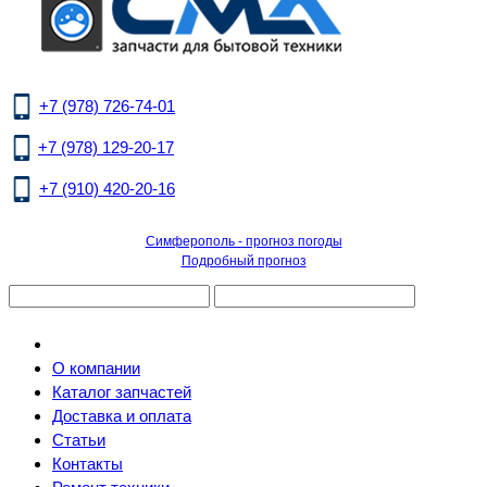
+7 (978) 726-74-01
+7 (978) 129-20-17
+7 (910) 420-20-16
Симферополь - прогноз погоды
Подробный прогноз
О компании
Каталог запчастей
Доставка и оплата
Статьи
Контакты