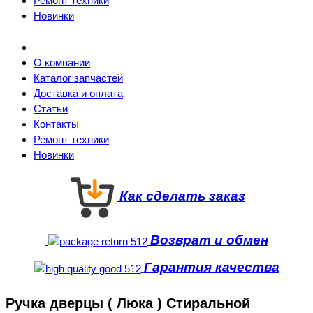
Ремонт техники
Новинки
О компании
Каталог запчастей
Доставка и оплата
Статьи
Контакты
Ремонт техники
Новинки
Как сделать заказ
Возврат и обмен
Гарантия качества
Ручка дверцы ( Люка ) Стиральной