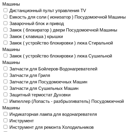
Машины
Дистанционный пульт управления TV
Емкость для соли ( ионизатор ) Посудомоечной Машины
Заварочный блок и привод
Замок ( блокиратор ) двери Посудомоечной Машины
Замок ( клавиша ) крышки
Замок ( устройство блокировки ) люка Стиральной
Машины
Замок ( устройство блокировки ) люка Сушильной
Машины
Запчасти для Бойлеров-Водонагревателей
Запчасти для Гриля
Запчасти для Посудомоечных Машин
Запчасти для Сушильных Машин
Защитный термостат Духовки
Импеллер (Лопасть - разбрызгиватель) Посудомоечной
Машины
Индикаторная лампа для водонагревателя
Инструмент
Инструмент для ремонта Холодильников