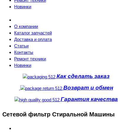
Ремонт техники
Новинки
О компании
Каталог запчастей
Доставка и оплата
Статьи
Контакты
Ремонт техники
Новинки
Как сделать заказ
Возврат и обмен
Гарантия качества
Сетевой фильтр Стиральной Машины