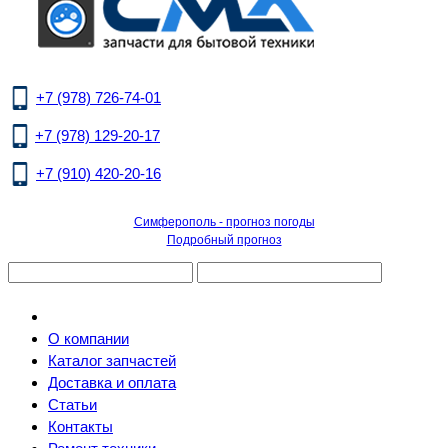
+7 (978) 726-74-01
+7 (978) 129-20-17
+7 (910) 420-20-16
Симферополь - прогноз погоды
Подробный прогноз
О компании
Каталог запчастей
Доставка и оплата
Статьи
Контакты