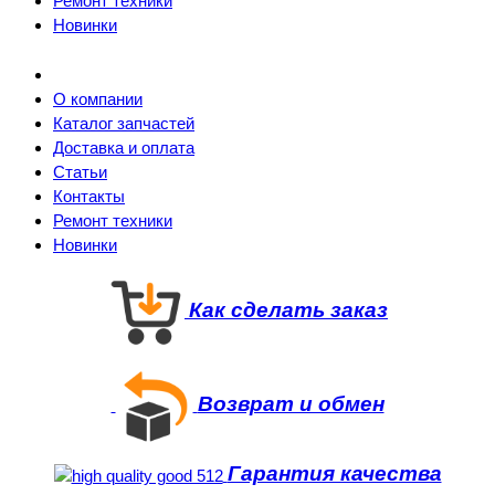
Ремонт техники
Новинки
О компании
Каталог запчастей
Доставка и оплата
Статьи
Контакты
Ремонт техники
Новинки
Как сделать заказ
Возврат и обмен
Гарантия качества