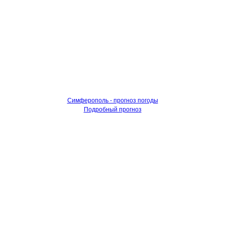
Симферополь - прогноз погоды
Подробный прогноз