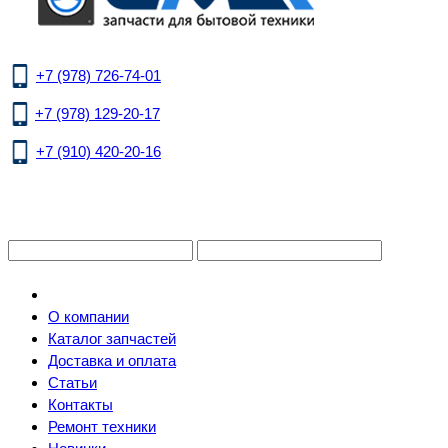
+7 (978) 726-74-01
+7 (978) 129-20-17
+7 (910) 420-20-16
О компании
Каталог запчастей
Доставка и оплата
Статьи
Контакты
Ремонт техники