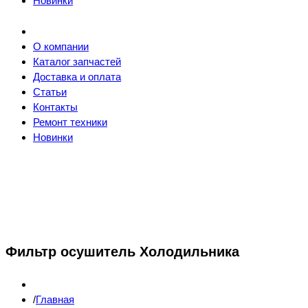
Новинки
О компании
Каталог запчастей
Доставка и оплата
Статьи
Контакты
Ремонт техники
Новинки
Фильтр осушитель Холодильника
Главная