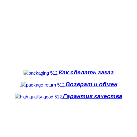
Как сделать заказ
Возврат и обмен
Гарантия качества