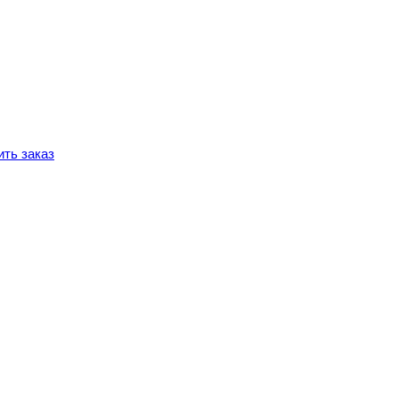
ть заказ