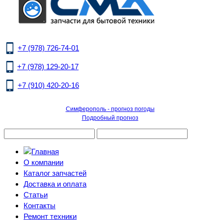
+7 (978) 726-74-01
+7 (978) 129-20-17
+7 (910) 420-20-16
Симферополь - прогноз погоды
Подробный прогноз
О компании
Каталог запчастей
Доставка и оплата
Статьи
Контакты
Ремонт техники