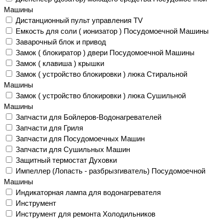
Машины
Дистанционный пульт управления TV
Емкость для соли ( ионизатор ) Посудомоечной Машины
Заварочный блок и привод
Замок ( блокиратор ) двери Посудомоечной Машины
Замок ( клавиша ) крышки
Замок ( устройство блокировки ) люка Стиральной
Машины
Замок ( устройство блокировки ) люка Сушильной
Машины
Запчасти для Бойлеров-Водонагревателей
Запчасти для Гриля
Запчасти для Посудомоечных Машин
Запчасти для Сушильных Машин
Защитный термостат Духовки
Импеллер (Лопасть - разбрызгиватель) Посудомоечной
Машины
Индикаторная лампа для водонагревателя
Инструмент
Инструмент для ремонта Холодильников