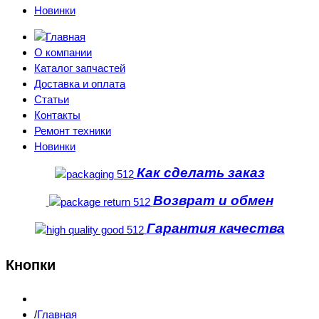
Новинки
О компании
Каталог запчастей
Доставка и оплата
Статьи
Контакты
Ремонт техники
Новинки
Как сделать заказ
Возврат и обмен
Гарантия качества
Кнопки
Главная