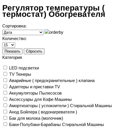
Регулятор температуры (
термостат) Обогревателя
Сортировка:
Количество:
Показать
Сбросить
Категория
LED подсветки
TV Тюнеры
Аварийные ( предохранительные ) клапана
Адаптеры и приставки TV
Аккумуляторы Пылесосов
Аксессуары для Кофе Машины
Амортизаторы ( успокоители ) Стиральной Машины
Анод Бойлера ( водонагревателя )
Бак для молока (молочник)
Баки-Полубаки-Барабаны Стиральной Машины