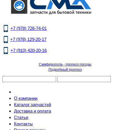
+7 (978) 726-74-01
+7 (978) 129-20-17
+7 (910) 420-20-16
Симферополь - прогноз погоды
Подробный прогноз
О компании
Каталог запчастей
Доставка и оплата
Статьи
Контакты