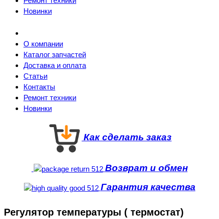
Ремонт техники
Новинки
О компании
Каталог запчастей
Доставка и оплата
Статьи
Контакты
Ремонт техники
Новинки
Как сделать заказ
Возврат и обмен
Гарантия качества
Регулятор температуры ( термостат)