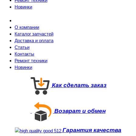
Ремонт техники
Новинки
О компании
Каталог запчастей
Доставка и оплата
Статьи
Контакты
Ремонт техники
Новинки
Как сделать заказ
Возврат и обмен
Гарантия качества