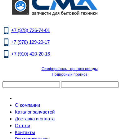
+7 (978) 726-74-01
+7 (978) 129-20-17
+7 (910) 420-20-16
Симферополь - прогноз погоды
Подробный прогноз
О компании
Каталог запчастей
Доставка и оплата
Статьи
Контакты