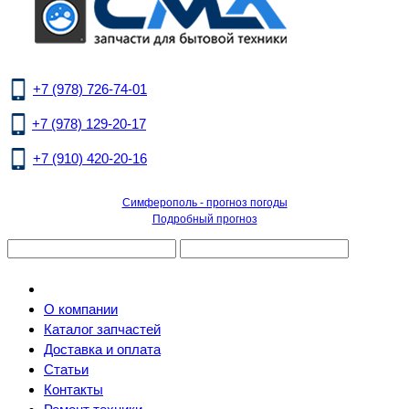
+7 (978) 726-74-01
+7 (978) 129-20-17
+7 (910) 420-20-16
Симферополь - прогноз погоды
Подробный прогноз
О компании
Каталог запчастей
Доставка и оплата
Статьи
Контакты