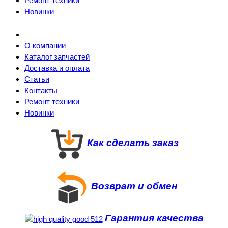
Ремонт техники
Новинки
О компании
Каталог запчастей
Доставка и оплата
Статьи
Контакты
Ремонт техники
Новинки
Как сделать заказ
Возврат и обмен
Гарантия качества