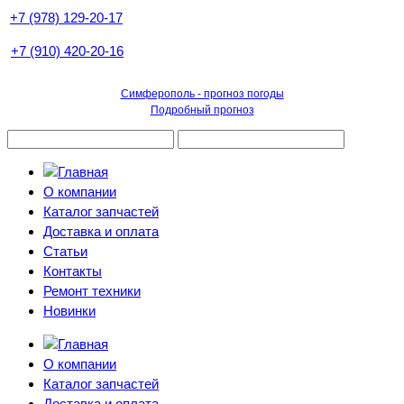
+7 (978) 129-20-17
+7 (910) 420-20-16
Симферополь - прогноз погоды
Подробный прогноз
О компании
Каталог запчастей
Доставка и оплата
Статьи
Контакты
Ремонт техники
Новинки
О компании
Каталог запчастей
Доставка и оплата