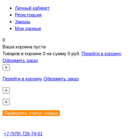
Личный кабинет
Регистрация
Заказы
Мои данные
0
Ваша корзина пуста
Товаров в корзине
0
на сумму
0 руб.
Перейти в корзину
Оформить заказ
×
Перейти в корзину
Оформить заказ
×
×
+7 (978) 726-74-01