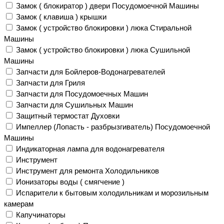
Замок ( блокиратор ) двери Посудомоечной Машины
Замок ( клавиша ) крышки
Замок ( устройство блокировки ) люка Стиральной
Машины
Замок ( устройство блокировки ) люка Сушильной
Машины
Запчасти для Бойлеров-Водонагревателей
Запчасти для Гриля
Запчасти для Посудомоечных Машин
Запчасти для Сушильных Машин
Защитный термостат Духовки
Импеллер (Лопасть - разбрызгиватель) Посудомоечной
Машины
Индикаторная лампа для водонагревателя
Инструмент
Инструмент для ремонта Холодильников
Ионизаторы воды ( смягчение )
Испарители к бытовым холодильникам и морозильным
камерам
Капучинаторы