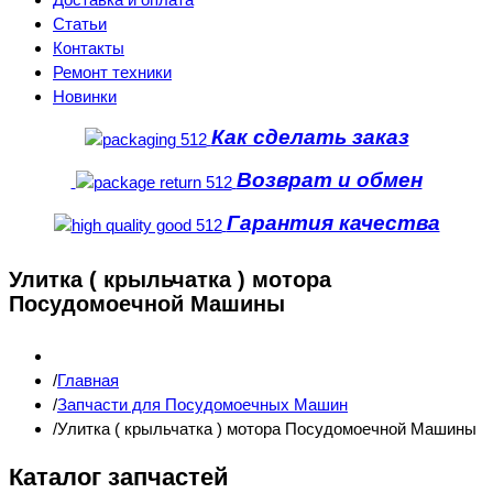
Статьи
Контакты
Ремонт техники
Новинки
Как сделать заказ
Возврат и обмен
Гарантия качества
Улитка ( крыльчатка ) мотора
Посудомоечной Машины
Главная
Запчасти для Посудомоечных Машин
Улитка ( крыльчатка ) мотора Посудомоечной Машины
Каталог запчастей