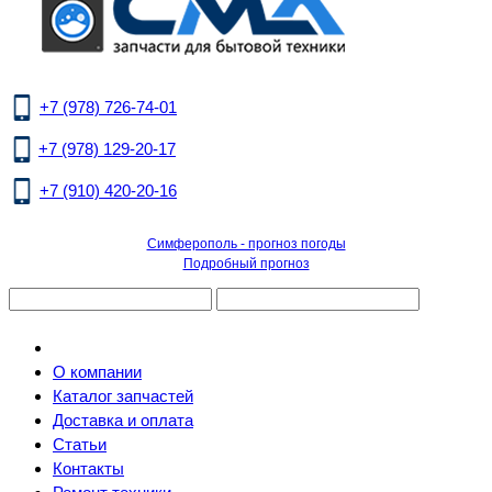
+7 (978) 726-74-01
+7 (978) 129-20-17
+7 (910) 420-20-16
Симферополь - прогноз погоды
Подробный прогноз
О компании
Каталог запчастей
Доставка и оплата
Статьи
Контакты