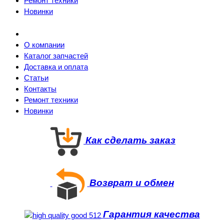
Ремонт техники
Новинки
О компании
Каталог запчастей
Доставка и оплата
Статьи
Контакты
Ремонт техники
Новинки
Как сделать заказ
Возврат и обмен
Гарантия качества