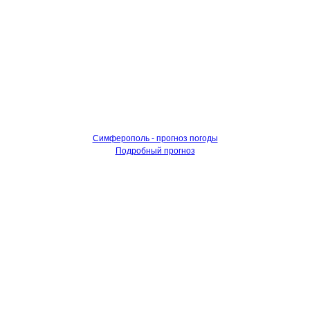
Симферополь - прогноз погоды
Подробный прогноз