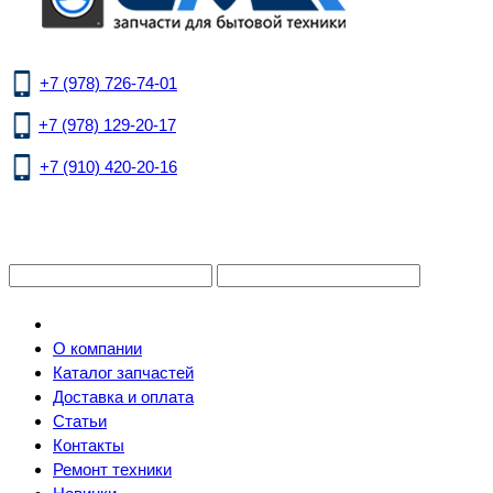
+7 (978) 726-74-01
+7 (978) 129-20-17
+7 (910) 420-20-16
О компании
Каталог запчастей
Доставка и оплата
Статьи
Контакты
Ремонт техники