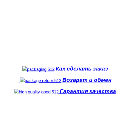
Как сделать заказ
Возврат и обмен
Гарантия качества