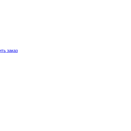
ть заказ