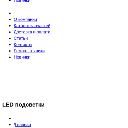
Новинки
О компании
Каталог запчастей
Доставка и оплата
Статьи
Контакты
Ремонт техники
Новинки
LED подсветки
Главная