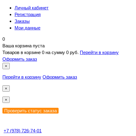
Личный кабинет
Регистрация
Заказы
Мои данные
0
Ваша корзина пуста
Товаров в корзине
0
на сумму
0 руб.
Перейти в корзину
Оформить заказ
×
Перейти в корзину
Оформить заказ
×
×
+7 (978) 726-74-01