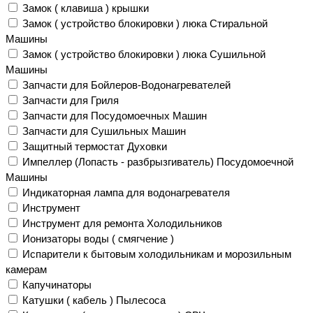
Замок ( клавиша ) крышки
Замок ( устройство блокировки ) люка Стиральной
Машины
Замок ( устройство блокировки ) люка Сушильной
Машины
Запчасти для Бойлеров-Водонагревателей
Запчасти для Гриля
Запчасти для Посудомоечных Машин
Запчасти для Сушильных Машин
Защитный термостат Духовки
Импеллер (Лопасть - разбрызгиватель) Посудомоечной
Машины
Индикаторная лампа для водонагревателя
Инструмент
Инструмент для ремонта Холодильников
Ионизаторы воды ( смягчение )
Испарители к бытовым холодильникам и морозильным
камерам
Капучинаторы
Катушки ( кабель ) Пылесоса