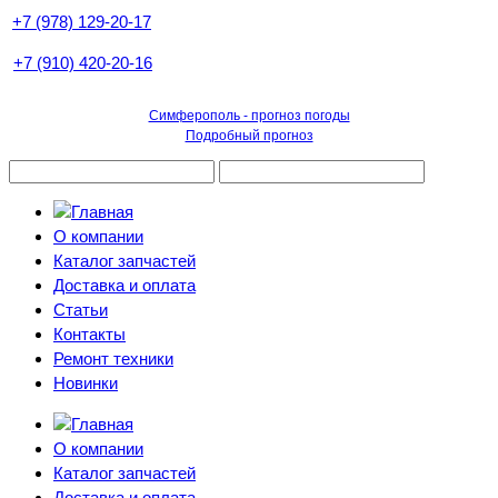
+7 (978) 129-20-17
+7 (910) 420-20-16
Симферополь - прогноз погоды
Подробный прогноз
О компании
Каталог запчастей
Доставка и оплата
Статьи
Контакты
Ремонт техники
Новинки
О компании
Каталог запчастей
Доставка и оплата