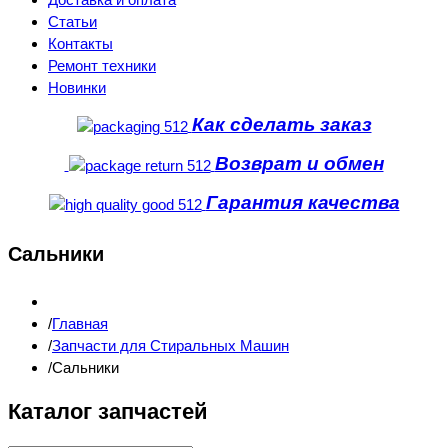
Статьи
Контакты
Ремонт техники
Новинки
Как сделать заказ
Возврат и обмен
Гарантия качества
Сальники
Главная
Запчасти для Стиральных Машин
Сальники
Каталог запчастей