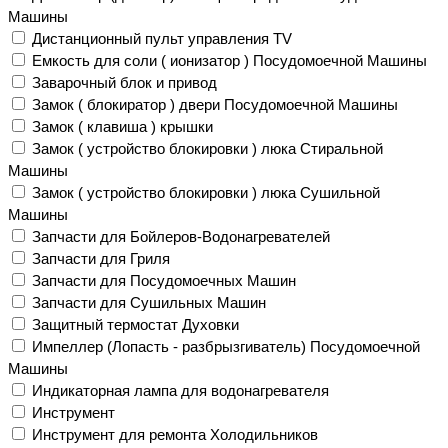
Машины
Дистанционный пульт управления TV
Емкость для соли ( ионизатор ) Посудомоечной Машины
Заварочный блок и привод
Замок ( блокиратор ) двери Посудомоечной Машины
Замок ( клавиша ) крышки
Замок ( устройство блокировки ) люка Стиральной
Машины
Замок ( устройство блокировки ) люка Сушильной
Машины
Запчасти для Бойлеров-Водонагревателей
Запчасти для Гриля
Запчасти для Посудомоечных Машин
Запчасти для Сушильных Машин
Защитный термостат Духовки
Импеллер (Лопасть - разбрызгиватель) Посудомоечной
Машины
Индикаторная лампа для водонагревателя
Инструмент
Инструмент для ремонта Холодильников