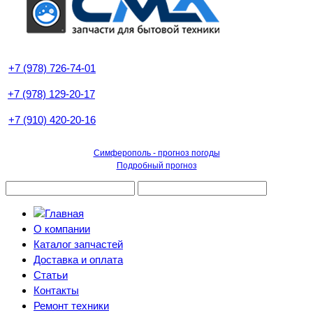
+7 (978) 726-74-01
+7 (978) 129-20-17
+7 (910) 420-20-16
Симферополь - прогноз погоды
Подробный прогноз
О компании
Каталог запчастей
Доставка и оплата
Статьи
Контакты
Ремонт техники