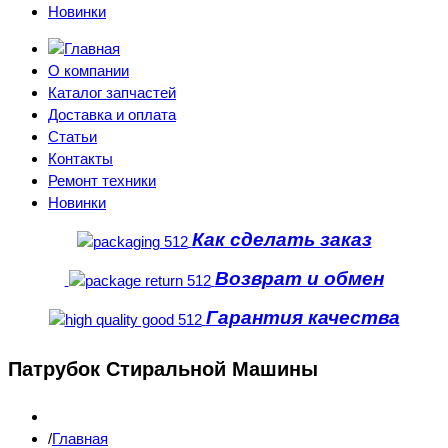
Новинки
О компании
Каталог запчастей
Доставка и оплата
Статьи
Контакты
Ремонт техники
Новинки
Как сделать заказ
Возврат и обмен
Гарантия качества
Патрубок Стиральной Машины
Главная