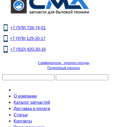
+7 (978) 726-74-01
+7 (978) 129-20-17
+7 (910) 420-20-16
Симферополь - прогноз погоды
Подробный прогноз
О компании
Каталог запчастей
Доставка и оплата
Статьи
Контакты