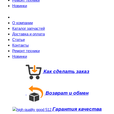
Ремонт техники
Новинки
О компании
Каталог запчастей
Доставка и оплата
Статьи
Контакты
Ремонт техники
Новинки
Как сделать заказ
Возврат и обмен
Гарантия качества