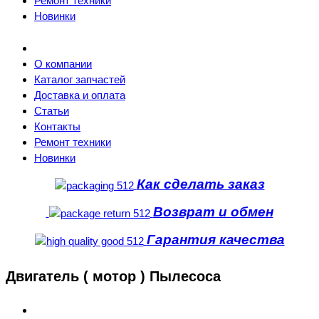
Ремонт техники
Новинки
О компании
Каталог запчастей
Доставка и оплата
Статьи
Контакты
Ремонт техники
Новинки
Как сделать заказ
Возврат и обмен
Гарантия качества
Двигатель ( мотор ) Пылесоса