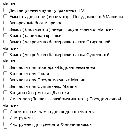
Машины
Дистанционный пульт управления TV
Емкость для соли ( ионизатор ) Посудомоечной Машины
Заварочный блок и привод
Замок ( блокиратор ) двери Посудомоечной Машины
Замок ( клавиша ) крышки
Замок ( устройство блокировки ) люка Стиральной
Машины
Замок ( устройство блокировки ) люка Сушильной
Машины
Запчасти для Бойлеров-Водонагревателей
Запчасти для Гриля
Запчасти для Посудомоечных Машин
Запчасти для Сушильных Машин
Защитный термостат Духовки
Импеллер (Лопасть - разбрызгиватель) Посудомоечной
Машины
Индикаторная лампа для водонагревателя
Инструмент
Инструмент для ремонта Холодильников