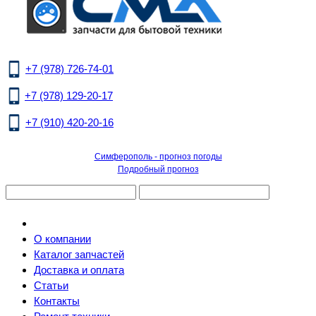
+7 (978) 726-74-01
+7 (978) 129-20-17
+7 (910) 420-20-16
Симферополь - прогноз погоды
Подробный прогноз
О компании
Каталог запчастей
Доставка и оплата
Статьи
Контакты