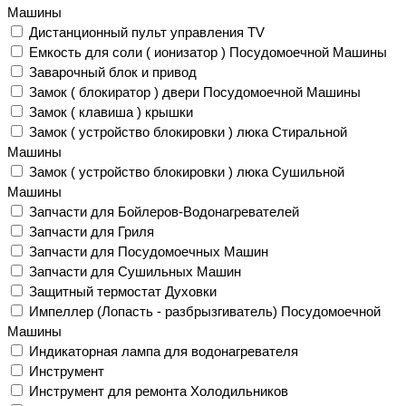
Машины
Дистанционный пульт управления TV
Емкость для соли ( ионизатор ) Посудомоечной Машины
Заварочный блок и привод
Замок ( блокиратор ) двери Посудомоечной Машины
Замок ( клавиша ) крышки
Замок ( устройство блокировки ) люка Стиральной
Машины
Замок ( устройство блокировки ) люка Сушильной
Машины
Запчасти для Бойлеров-Водонагревателей
Запчасти для Гриля
Запчасти для Посудомоечных Машин
Запчасти для Сушильных Машин
Защитный термостат Духовки
Импеллер (Лопасть - разбрызгиватель) Посудомоечной
Машины
Индикаторная лампа для водонагревателя
Инструмент
Инструмент для ремонта Холодильников