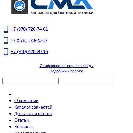
+7 (978) 726-74-01
+7 (978) 129-20-17
+7 (910) 420-20-16
Симферополь - прогноз погоды
Подробный прогноз
О компании
Каталог запчастей
Доставка и оплата
Статьи
Контакты