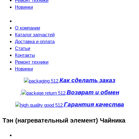
Ремонт техники
Новинки
О компании
Каталог запчастей
Доставка и оплата
Статьи
Контакты
Ремонт техники
Новинки
Как сделать заказ
Возврат и обмен
Гарантия качества
Тэн (нагревательный элемент) Чайника