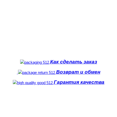
Как сделать заказ
Возврат и обмен
Гарантия качества