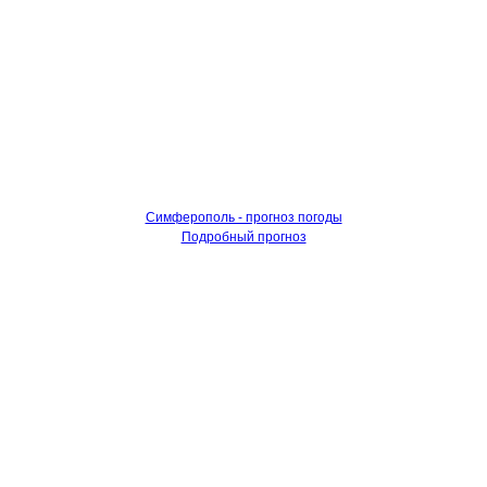
Симферополь - прогноз погоды
Подробный прогноз