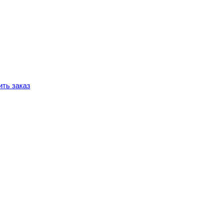
ть заказ