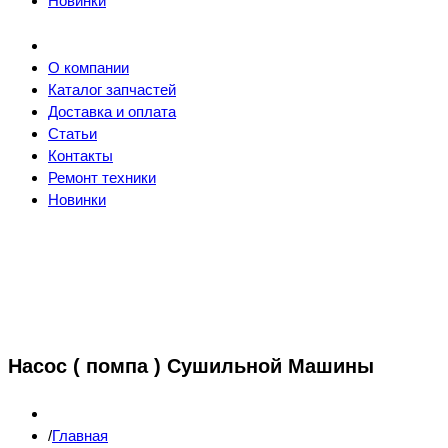
Новинки
О компании
Каталог запчастей
Доставка и оплата
Статьи
Контакты
Ремонт техники
Новинки
Насос ( помпа ) Сушильной Машины
Главная