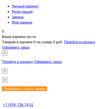
Личный кабинет
Регистрация
Заказы
Мои данные
0
Ваша корзина пуста
Товаров в корзине
0
на сумму
0 руб.
Перейти в корзину
Оформить заказ
×
Перейти в корзину
Оформить заказ
×
×
+7 (978) 726-74-01