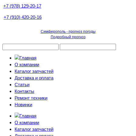
+7 (978) 129-20-17
+7 (910) 420-20-16
Симферополь - прогноз погоды
Подробный прогноз
О компании
Каталог запчастей
Доставка и оплата
Статьи
Контакты
Ремонт техники
Новинки
О компании
Каталог запчастей
Доставка и оплата