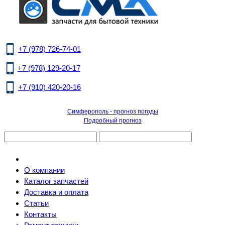
+7 (978) 726-74-01
+7 (978) 129-20-17
+7 (910) 420-20-16
Симферополь - прогноз погоды
Подробный прогноз
О компании
Каталог запчастей
Доставка и оплата
Статьи
Контакты