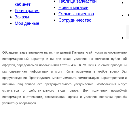
Таблица запчастей
кабинет
Новый магазин
Регистрация
Отзывы клиентов
Заказы
Сотрудничество
Мои данные
Обращаем ваше внимание на то, что данный Интернет-сайт носит исключительно
информационный характер и ни при каких условиях не является публичной
офертой, определяемой положениями Статьи 437 ГК РФ. Цены на сайте приведены
как справочная информация и могут быть изменены в любое время без
предупреждения. Производитель может изменить комплектацию, характеристики и
внешний вид товара без предварительного уведомления. Изображения могут
отличаться от действительного вида товара. Для получения подробной
информации о стоимости, комплектации, сроках и условиях поставки просьба
уточнять у операторов.