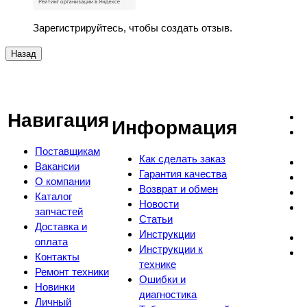
Зарегистрируйтесь, чтобы создать отзыв.
Навигация
Информация
Поставщикам
Как сделать заказ
Вакансии
Гарантия качества
О компании
Возврат и обмен
Каталог
Новости
запчастей
Статьи
Доставка и
Инструкции
оплата
Инструкции к
Контакты
технике
Ремонт техники
Ошибки и
Новинки
диагностика
Личный