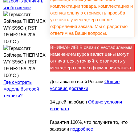
Увеличить
комплектации товара, комплектацию и
изображение
окончательную стоимость просьба
уточнять у менеджера после
оформления заказа. Мы с радостью
ответим на Ваши вопросы.
ВНИМАНИЕ! В связи с нестабильным
изменением курса валют цены могут
отличаться, уточняйте стоимость у
менеджера после оформления заказа.
Доставка по всей России
Общие
Где смотреть
условия доставки
модель бытовой
техники?
14 дней на обмен
Общие условия
возврата
Гарантия 100%, что получите то, что
заказали
подробнее