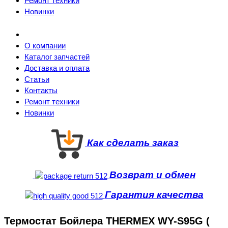
Ремонт техники
Новинки
О компании
Каталог запчастей
Доставка и оплата
Статьи
Контакты
Ремонт техники
Новинки
Как сделать заказ
Возврат и обмен
Гарантия качества
Термостат Бойлера THERMEX WY-S95G (