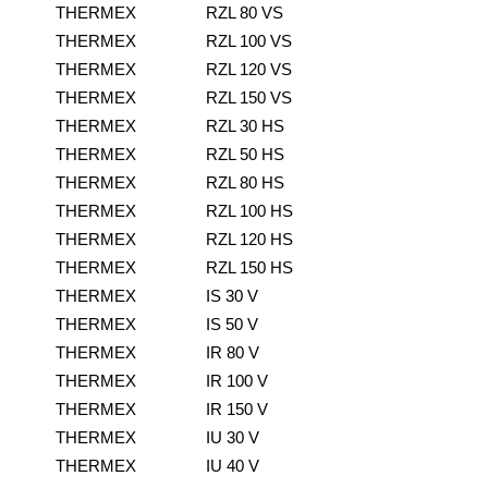
THERMEX
RZL 80 VS
THERMEX
RZL 100 VS
THERMEX
RZL 120 VS
THERMEX
RZL 150 VS
THERMEX
RZL 30 HS
THERMEX
RZL 50 HS
THERMEX
RZL 80 HS
THERMEX
RZL 100 HS
THERMEX
RZL 120 HS
THERMEX
RZL 150 HS
THERMEX
IS 30 V
THERMEX
IS 50 V
THERMEX
IR 80 V
THERMEX
IR 100 V
THERMEX
IR 150 V
THERMEX
IU 30 V
THERMEX
IU 40 V