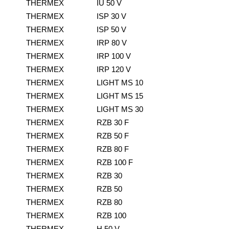
THERMEX
IU 50 V
THERMEX
ISP 30 V
THERMEX
ISP 50 V
THERMEX
IRP 80 V
THERMEX
IRP 100 V
THERMEX
IRP 120 V
THERMEX
LIGHT MS 10
THERMEX
LIGHT MS 15
THERMEX
LIGHT MS 30
THERMEX
RZB 30 F
THERMEX
RZB 50 F
THERMEX
RZB 80 F
THERMEX
RZB 100 F
THERMEX
RZB 30
THERMEX
RZB 50
THERMEX
RZB 80
THERMEX
RZB 100
THERMEX
H 50 V