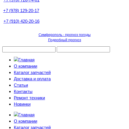
+7 (978) 129-20-17
+7 (910) 420-20-16
Симферополь - прогноз погоды
Подробный прогноз
О компании
Каталог запчастей
Доставка и оплата
Статьи
Контакты
Ремонт техники
Новинки
О компании
Каталог запчастей