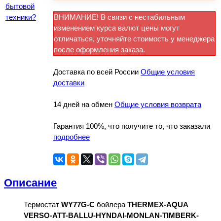
бытовой
техники?
ВНИМАНИЕ! В связи с нестабильным
изменением курса валют цены могут
отличаться, уточняйте стоимость у менеджера
после оформления заказа.
Доставка по всей России
Общие условия
доставки
14 дней на обмен
Общие условия возврата
Гарантия 100%, что получите то, что заказали
подробнее
Описание
Термостат
WY77G-C
бойлера
THERMEX-AQUA
VERSO-ATT-BALLU-HYNDAI-MONLAN-TIMBERK-