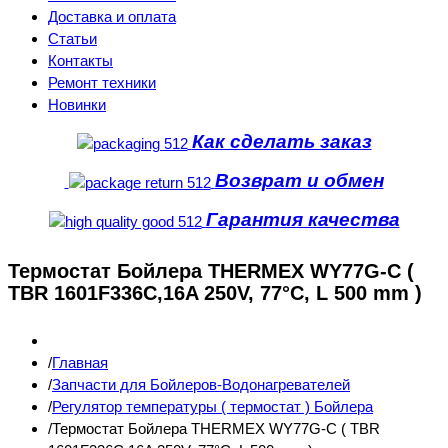
Доставка и оплата
Статьи
Контакты
Ремонт техники
Новинки
Как сделать заказ
Возврат и обмен
Гарантия качества
Термостат Бойлера THERMEX WY77G-C (
TBR 1601F336C,16A 250V, 77°C, L 500 mm )
Главная
Запчасти для Бойлеров-Водонагревателей
Регулятор температуры ( термостат ) Бойлера
Термостат Бойлера THERMEX WY77G-C ( TBR