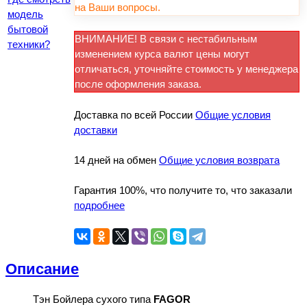
на Ваши вопросы.
модель
бытовой
ВНИМАНИЕ! В связи с нестабильным
техники?
изменением курса валют цены могут
отличаться, уточняйте стоимость у менеджера
после оформления заказа.
Доставка по всей России
Общие условия
доставки
14 дней на обмен
Общие условия возврата
Гарантия 100%, что получите то, что заказали
подробнее
Описание
Тэн Бойлера сухого типа
FAGOR