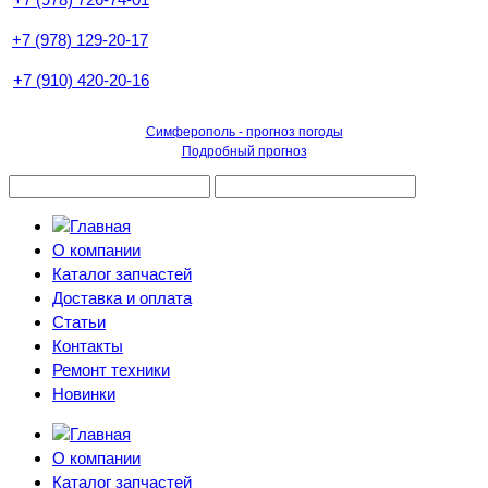
+7 (978) 129-20-17
+7 (910) 420-20-16
Симферополь - прогноз погоды
Подробный прогноз
О компании
Каталог запчастей
Доставка и оплата
Статьи
Контакты
Ремонт техники
Новинки
О компании
Каталог запчастей