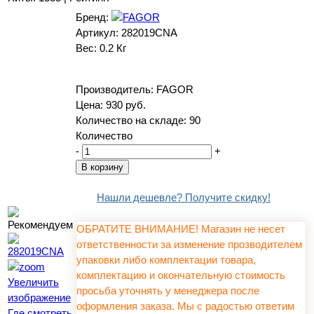
Бренд:
Артикул:
282019CNA
Вес:
0.2 Кг
Производитель:
FAGOR
Цена:
930 руб.
Количество на складе:
90
Количество
-
+
Нашли дешевле? Получите скидку!
ОБРАТИТЕ ВНИМАНИЕ! Магазин не несет
ответственности за изменение прозводителем
упаковки либо комплектации товара,
комплектацию и окончательную стоимость
Увеличить
просьба уточнять у менеджера после
изображение
оформления заказа. Мы с радостью ответим
Где смотреть