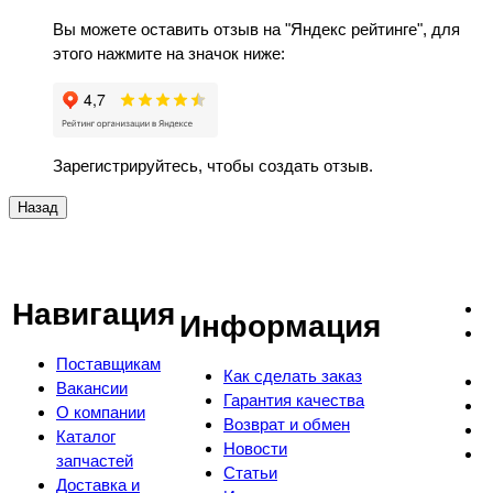
Вы можете оставить отзыв на "Яндекс рейтинге", для
этого нажмите на значок ниже:
Зарегистрируйтесь, чтобы создать отзыв.
Навигация
Информация
Поставщикам
Как сделать заказ
Вакансии
Гарантия качества
О компании
Возврат и обмен
Каталог
Новости
запчастей
Статьи
Доставка и