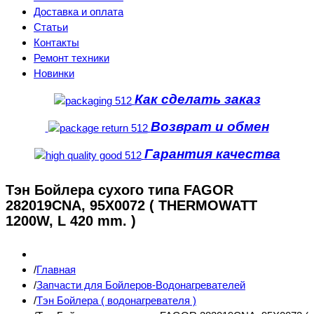
Доставка и оплата
Статьи
Контакты
Ремонт техники
Новинки
Как сделать заказ
Возврат и обмен
Гарантия качества
Тэн Бойлера сухого типа FAGOR
282019CNA, 95X0072 ( THERMOWATT
1200W, L 420 mm. )
Главная
Запчасти для Бойлеров-Водонагревателей
Тэн Бойлера ( водонагревателя )