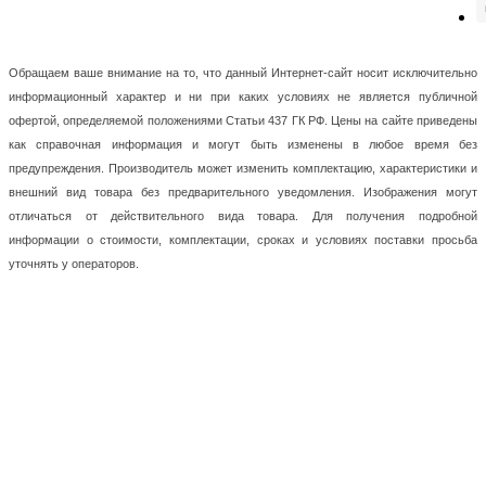
Обращаем ваше внимание на то, что данный Интернет-сайт носит исключительно
информационный характер и ни при каких условиях не является публичной
офертой, определяемой положениями Статьи 437 ГК РФ. Цены на сайте приведены
как справочная информация и могут быть изменены в любое время без
предупреждения. Производитель может изменить комплектацию, характеристики и
внешний вид товара без предварительного уведомления. Изображения могут
отличаться от действительного вида товара. Для получения подробной
информации о стоимости, комплектации, сроках и условиях поставки просьба
уточнять у операторов.