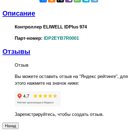
Описание
Контроллер ELIWELL IDPlus 974
Парт-номер:
IDP2EYB7R0001
Отзывы
Отзыв
Вы можете оставить отзыв на "Яндекс рейтинге", для
этого нажмите на значок ниже:
Зарегистрируйтесь, чтобы создать отзыв.