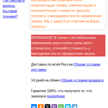
Где смотреть
комплектации товара, комплектацию и
модель
окончательную стоимость просьба
бытовой
уточнять у менеджера после оформления
техники?
заказа. Мы с радостью ответим на Ваши
вопросы.
ВНИМАНИЕ! В связи с нестабильным
изменением курса валют цены могут
отличаться, уточняйте стоимость у
менеджера после оформления заказа.
Доставка по всей России
Общие условия
доставки
14 дней на обмен
Общие условия возврата
Гарантия 100%, что получите то, что
заказали
подробнее