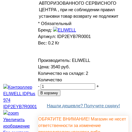
АВТОРИЗОВАННОГО СЕРВИСНОГО
ЦЕНТРА , при не соблюдении правил
установки товар возврату не подлежит
* Обязательный
Бренд:
Артикул:
IDP2EYB7R0001
Вес:
0.2 Кг
Производитель:
ELIWELL
Цена:
3540 руб.
Количество на складе:
2
Количество
-
+
Нашли дешевле? Получите скидку!
ОБРАТИТЕ ВНИМАНИЕ! Магазин не несет
Увеличить
ответственности за изменение
изображение
прозводителем упаковки либо