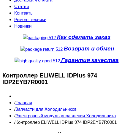
Статьи
Контакты
Ремонт техники
Новинки
Как сделать заказ
Возврат и обмен
Гарантия качества
Контроллер ELIWELL IDPlus 974
IDP2EYB7R0001
Главная
Запчасти для Холодильников
Электронный модуль управления Холодильника
Контроллер ELIWELL IDPlus 974 IDP2EYB7R0001