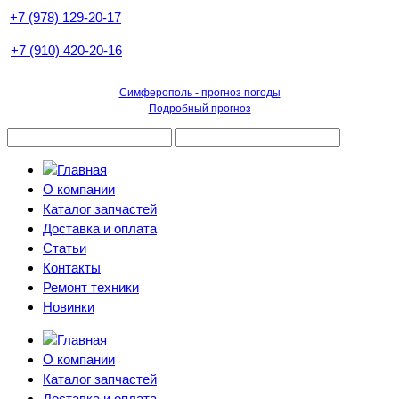
+7 (978) 129-20-17
+7 (910) 420-20-16
Симферополь - прогноз погоды
Подробный прогноз
О компании
Каталог запчастей
Доставка и оплата
Статьи
Контакты
Ремонт техники
Новинки
О компании
Каталог запчастей
Доставка и оплата