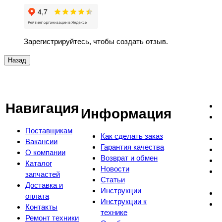
Зарегистрируйтесь, чтобы создать отзыв.
Навигация
Информация
Поставщикам
Как сделать заказ
Вакансии
Гарантия качества
О компании
Возврат и обмен
Каталог
Новости
запчастей
Статьи
Доставка и
Инструкции
оплата
Инструкции к
Контакты
технике
Ремонт техники