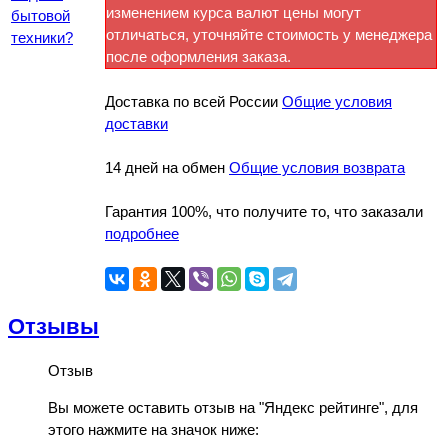
изменением курса валют цены могут
бытовой
отличаться, уточняйте стоимость у менеджера
техники?
после оформления заказа.
Доставка по всей России
Общие условия
доставки
14 дней на обмен
Общие условия возврата
Гарантия 100%, что получите то, что заказали
подробнее
Отзывы
Отзыв
Вы можете оставить отзыв на "Яндекс рейтинге", для
этого нажмите на значок ниже: