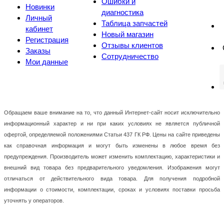
Ошибки и
Новинки
диагностика
Личный
Таблица запчастей
кабинет
Новый магазин
Регистрация
Отзывы клиентов
Заказы
Сотрудничество
Мои данные
Обращаем ваше внимание на то, что данный Интернет-сайт носит исключительно
информационный характер и ни при каких условиях не является публичной
офертой, определяемой положениями Статьи 437 ГК РФ. Цены на сайте приведены
как справочная информация и могут быть изменены в любое время без
предупреждения. Производитель может изменить комплектацию, характеристики и
внешний вид товара без предварительного уведомления. Изображения могут
отличаться от действительного вида товара. Для получения подробной
информации о стоимости, комплектации, сроках и условиях поставки просьба
уточнять у операторов.