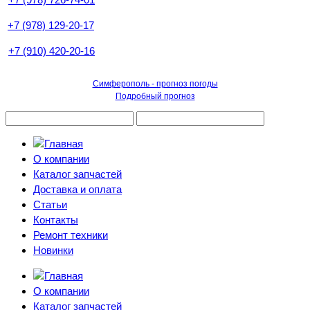
+7 (978) 129-20-17
+7 (910) 420-20-16
Симферополь - прогноз погоды
Подробный прогноз
О компании
Каталог запчастей
Доставка и оплата
Статьи
Контакты
Ремонт техники
Новинки
О компании
Каталог запчастей