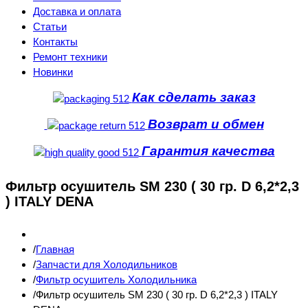
Доставка и оплата
Статьи
Контакты
Ремонт техники
Новинки
Как сделать заказ
Возврат и обмен
Гарантия качества
Фильтр осушитель SM 230 ( 30 гр. D 6,2*2,3
) ITALY DENA
Главная
Запчасти для Холодильников
Фильтр осушитель Холодильника
Фильтр осушитель SM 230 ( 30 гр. D 6,2*2,3 ) ITALY