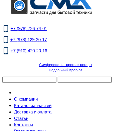
+7 (978) 726-74-01
+7 (978) 129-20-17
+7 (910) 420-20-16
Симферополь - прогноз погоды
Подробный прогноз
О компании
Каталог запчастей
Доставка и оплата
Статьи
Контакты