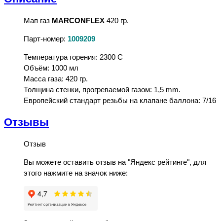
Мап газ
MARCONFLEX
420 гр.
Парт-номер:
1009209
Температура горения: 2300 C
Объём: 1000 мл
Масса газа: 420 гр.
Толщина стенки, прогреваемой газом: 1,5 mm.
Европейский стандарт резьбы на клапане баллона: 7/16
Отзывы
Отзыв
Вы можете оставить отзыв на "Яндекс рейтинге", для
этого нажмите на значок ниже: