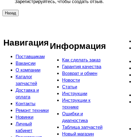
Зарегистрируйтесь, чтобы создать отзыв.
Навигация
Информация
Поставщикам
Как сделать заказ
Вакансии
Гарантия качества
О компании
Возврат и обмен
Каталог
Новости
запчастей
Статьи
Доставка и
Инструкции
оплата
Инструкции к
Контакты
технике
Ремонт техники
Ошибки и
Новинки
диагностика
Личный
Таблица запчастей
кабинет
Новый магазин