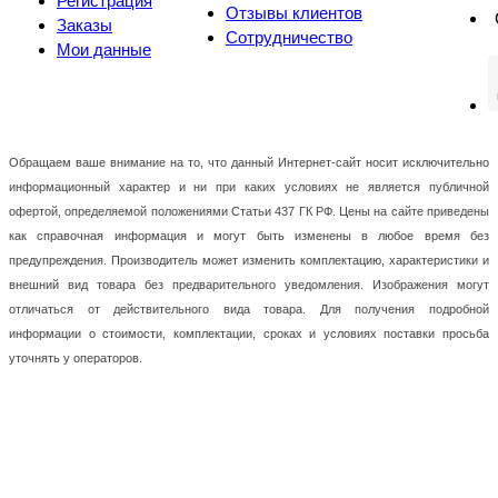
Регистрация
Отзывы клиентов
Заказы
Сотрудничество
Мои данные
Обращаем ваше внимание на то, что данный Интернет-сайт носит исключительно
информационный характер и ни при каких условиях не является публичной
офертой, определяемой положениями Статьи 437 ГК РФ. Цены на сайте приведены
как справочная информация и могут быть изменены в любое время без
предупреждения. Производитель может изменить комплектацию, характеристики и
внешний вид товара без предварительного уведомления. Изображения могут
отличаться от действительного вида товара. Для получения подробной
информации о стоимости, комплектации, сроках и условиях поставки просьба
уточнять у операторов.