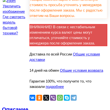
стоимость просьба уточнять у менеджера
Увеличить
после оформления заказа. Мы с радостью
изображение
ответим на Ваши вопросы.
Где смотреть
модель
ВНИМАНИЕ! В связи с нестабильным
бытовой
изменением курса валют цены могут
техники?
отличаться, уточняйте стоимость у
менеджера после оформления заказа.
Доставка по всей России
Общие условия
доставки
14 дней на обмен
Общие условия возврата
Гарантия 100%, что получите то, что
заказали
подробнее
Описание