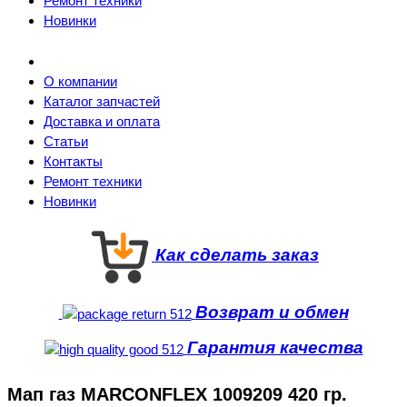
Ремонт техники
Новинки
О компании
Каталог запчастей
Доставка и оплата
Статьи
Контакты
Ремонт техники
Новинки
Как сделать заказ
Возврат и обмен
Гарантия качества
Мап газ MARCONFLEX 1009209 420 гр.