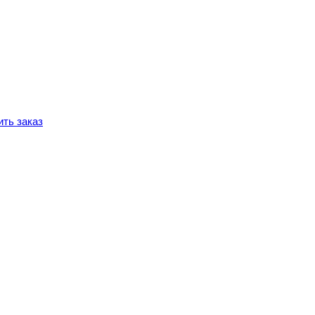
ть заказ