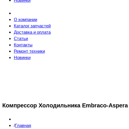
Новинки
О компании
Каталог запчастей
Доставка и оплата
Статьи
Контакты
Ремонт техники
Новинки
Компрессор Холодильника Embraco-Aspera EMT
Главная