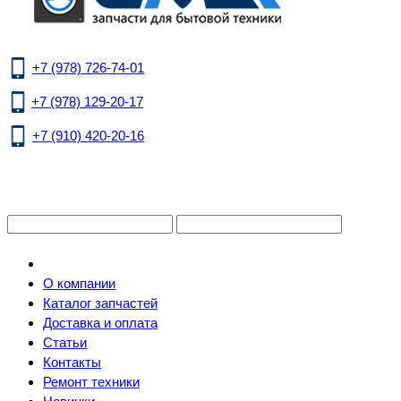
+7 (978) 726-74-01
+7 (978) 129-20-17
+7 (910) 420-20-16
О компании
Каталог запчастей
Доставка и оплата
Статьи
Контакты
Ремонт техники