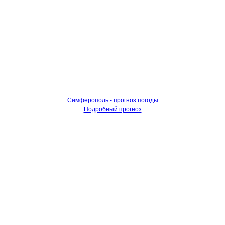
Симферополь - прогноз погоды
Подробный прогноз