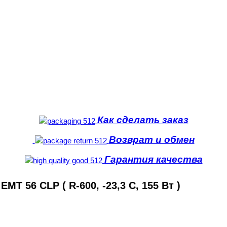
Как сделать заказ
Возврат и обмен
Гарантия качества
 56 CLP ( R-600, -23,3 С, 155 Вт )