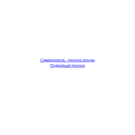
Симферополь - прогноз погоды
Подробный прогноз