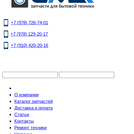
+7 (978) 726-74-01
+7 (978) 129-20-17
+7 (910) 420-20-16
О компании
Каталог запчастей
Доставка и оплата
Статьи
Контакты
Ремонт техники