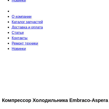
Новинки
О компании
Каталог запчастей
Доставка и оплата
Статьи
Контакты
Ремонт техники
Новинки
Компрессор Холодильника Embraco-Aspera N