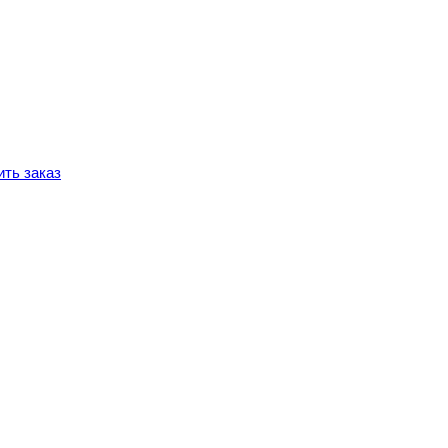
ть заказ