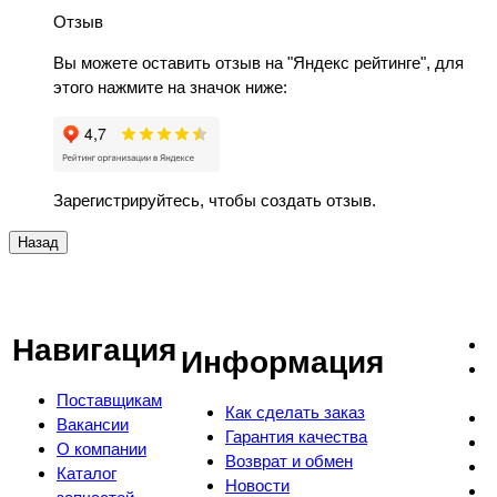
Отзыв
Вы можете оставить отзыв на "Яндекс рейтинге", для
этого нажмите на значок ниже:
Зарегистрируйтесь, чтобы создать отзыв.
Навигация
Информация
Поставщикам
Как сделать заказ
Вакансии
Гарантия качества
О компании
Возврат и обмен
Каталог
Новости