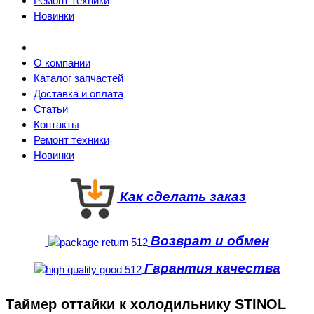
Ремонт техники
Новинки
О компании
Каталог запчастей
Доставка и оплата
Статьи
Контакты
Ремонт техники
Новинки
Как сделать заказ
Возврат и обмен
Гарантия качества
Таймер оттайки к холодильнику STINOL