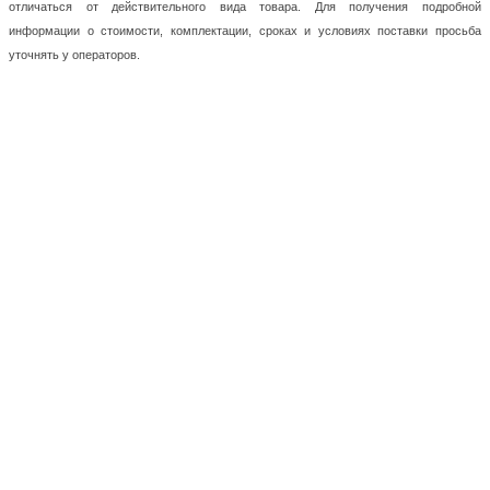
отличаться от действительного вида товара. Для получения подробной
информации о стоимости, комплектации, сроках и условиях поставки просьба
уточнять у операторов.