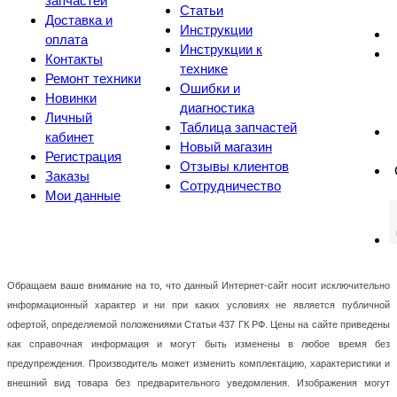
запчастей
Статьи
Доставка и
Инструкции
оплата
Инструкции к
Контакты
технике
Ремонт техники
Ошибки и
Новинки
диагностика
Личный
Таблица запчастей
кабинет
Новый магазин
Регистрация
Отзывы клиентов
Заказы
Сотрудничество
Мои данные
Обращаем ваше внимание на то, что данный Интернет-сайт носит исключительно
информационный характер и ни при каких условиях не является публичной
офертой, определяемой положениями Статьи 437 ГК РФ. Цены на сайте приведены
как справочная информация и могут быть изменены в любое время без
предупреждения. Производитель может изменить комплектацию, характеристики и
внешний вид товара без предварительного уведомления. Изображения могут