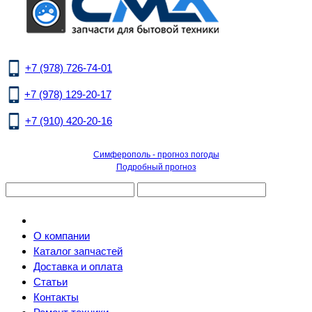
+7 (978) 726-74-01
+7 (978) 129-20-17
+7 (910) 420-20-16
Симферополь - прогноз погоды
Подробный прогноз
О компании
Каталог запчастей
Доставка и оплата
Статьи
Контакты