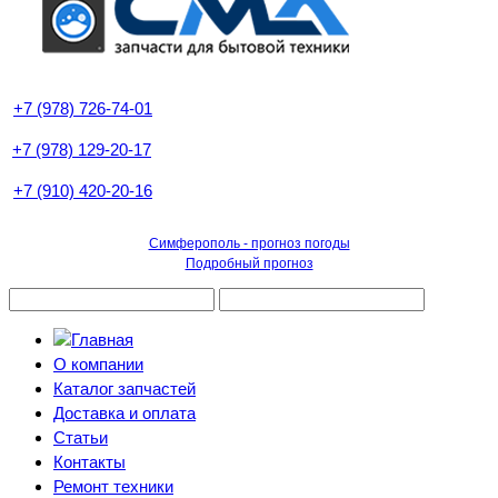
+7 (978) 726-74-01
+7 (978) 129-20-17
+7 (910) 420-20-16
Симферополь - прогноз погоды
Подробный прогноз
О компании
Каталог запчастей
Доставка и оплата
Статьи
Контакты
Ремонт техники