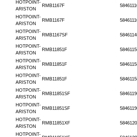
HOTPOINT-
RMB1167F
5846111
ARISTON
HOTPOINT-
RMB1167F
5846111
ARISTON
HOTPOINT-
RMB1167SF
5846114
ARISTON
HOTPOINT-
RMB11851F
5846115
ARISTON
HOTPOINT-
RMB11851F
5846115
ARISTON
HOTPOINT-
RMB11851F
5846115
ARISTON
HOTPOINT-
RMB11851SF
5846119
ARISTON
HOTPOINT-
RMB11851SF
5846119
ARISTON
HOTPOINT-
RMB11851XF
5846120
ARISTON
HOTPOINT-