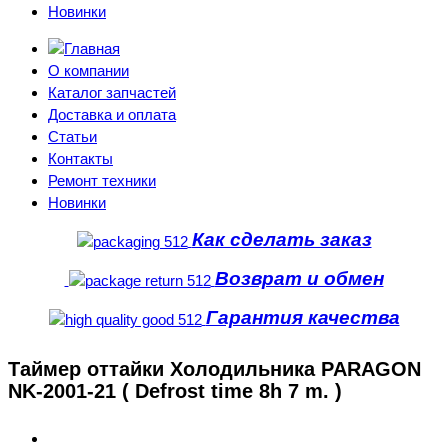
Новинки
О компании
Каталог запчастей
Доставка и оплата
Статьи
Контакты
Ремонт техники
Новинки
Как сделать заказ
Возврат и обмен
Гарантия качества
Таймер оттайки Холодильника PARAGON
NK-2001-21 ( Defrost time 8h 7 m. )