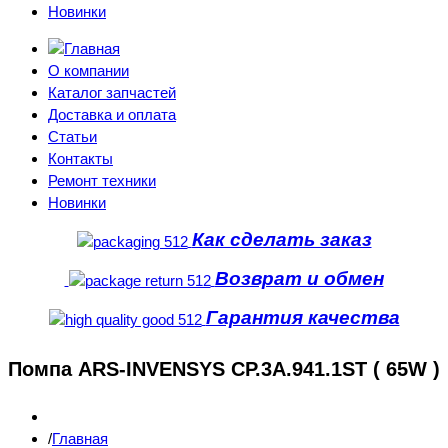
Новинки
О компании
Каталог запчастей
Доставка и оплата
Статьи
Контакты
Ремонт техники
Новинки
Как сделать заказ
Возврат и обмен
Гарантия качества
Помпа ARS-INVENSYS CP.3A.941.1ST ( 65W )
Главная