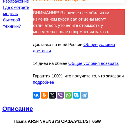
изображение
Где смотреть
ВНИМАНИЕ! В связи с нестабильным
модель
изменением курса валют цены могут
бытовой
отличаться, уточняйте стоимость у
техники?
менеджера после оформления заказа.
Доставка по всей России
Общие условия
доставки
14 дней на обмен
Общие условия возврата
Гарантия 100%, что получите то, что заказали
подробнее
Описание
Помпа
ARS-INVENSYS CP.3A.941.1/ST 65W