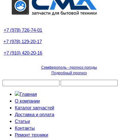
+7 (978) 726-74-01
+7 (978) 129-20-17
+7 (910) 420-20-16
Симферополь - прогноз погоды
Подробный прогноз
О компании
Каталог запчастей
Доставка и оплата
Статьи
Контакты
Ремонт техники