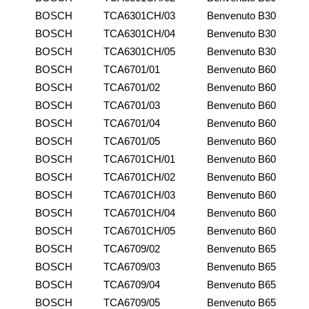
BOSCH
TCA6301CH/03
Benvenuto B30
BOSCH
TCA6301CH/04
Benvenuto B30
BOSCH
TCA6301CH/05
Benvenuto B30
BOSCH
TCA6701/01
Benvenuto B60
BOSCH
TCA6701/02
Benvenuto B60
BOSCH
TCA6701/03
Benvenuto B60
BOSCH
TCA6701/04
Benvenuto B60
BOSCH
TCA6701/05
Benvenuto B60
BOSCH
TCA6701CH/01
Benvenuto B60
BOSCH
TCA6701CH/02
Benvenuto B60
BOSCH
TCA6701CH/03
Benvenuto B60
BOSCH
TCA6701CH/04
Benvenuto B60
BOSCH
TCA6701CH/05
Benvenuto B60
BOSCH
TCA6709/02
Benvenuto B65
BOSCH
TCA6709/03
Benvenuto B65
BOSCH
TCA6709/04
Benvenuto B65
BOSCH
TCA6709/05
Benvenuto B65