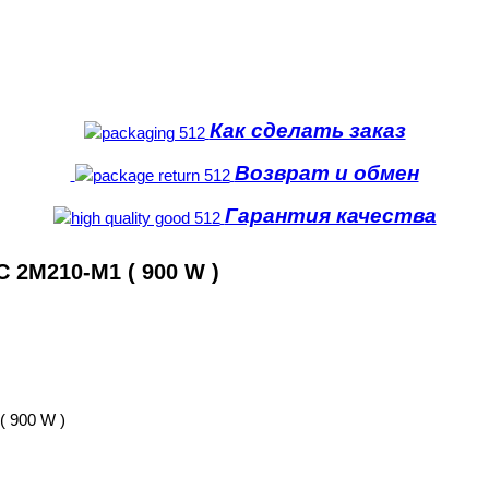
Как сделать заказ
Возврат и обмен
Гарантия качества
2M210-M1 ( 900 W )
 900 W )