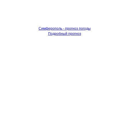
Симферополь - прогноз погоды
Подробный прогноз