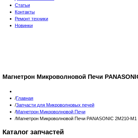
Статьи
Контакты
Ремонт техники
Новинки
Магнетрон Микроволновой Печи PANASONIC 
Главная
Запчасти для Микроволновых печей
Магнетрон Микроволновой Печи
Магнетрон Микроволновой Печи PANASONIC 2M210-M1 (
Каталог запчастей