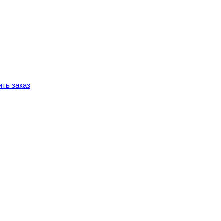
ть заказ