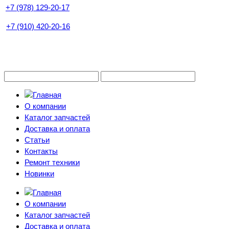
+7 (978) 129-20-17
+7 (910) 420-20-16
О компании
Каталог запчастей
Доставка и оплата
Статьи
Контакты
Ремонт техники
Новинки
О компании
Каталог запчастей
Доставка и оплата