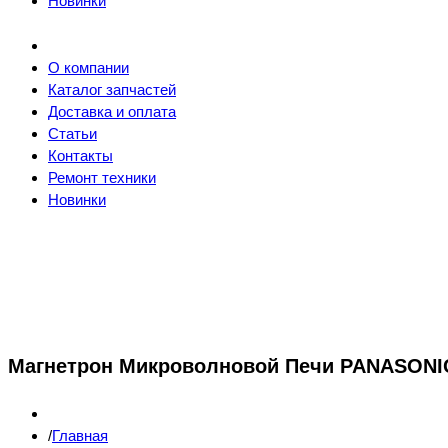
Новинки
О компании
Каталог запчастей
Доставка и оплата
Статьи
Контакты
Ремонт техники
Новинки
Магнетрон Микроволновой Печи PANASONIC
Главная