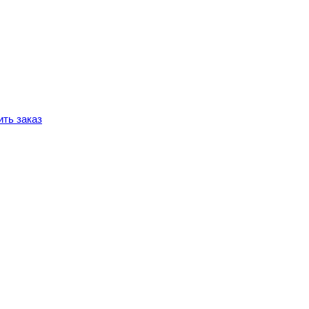
ть заказ