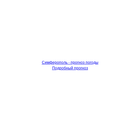
Симферополь - прогноз погоды
Подробный прогноз