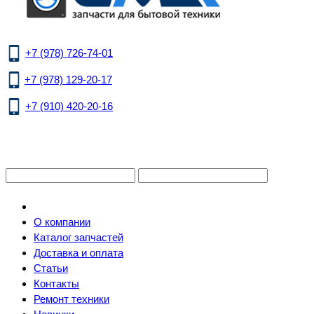
+7 (978) 726-74-01
+7 (978) 129-20-17
+7 (910) 420-20-16
О компании
Каталог запчастей
Доставка и оплата
Статьи
Контакты
Ремонт техники