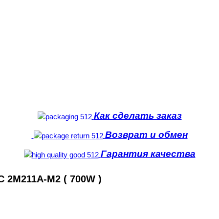
Как сделать заказ
Возврат и обмен
Гарантия качества
 2M211A-M2 ( 700W )