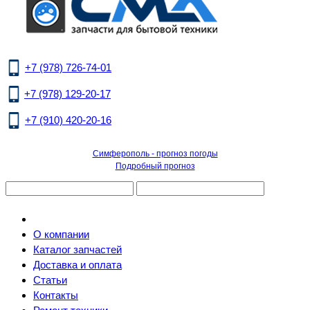
+7 (978) 726-74-01
+7 (978) 129-20-17
+7 (910) 420-20-16
Симферополь - прогноз погоды
Подробный прогноз
О компании
Каталог запчастей
Доставка и оплата
Статьи
Контакты