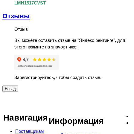
LMH1517CVST
Отзывы
Отзыв
Вы можете оставить отзыв на "Яндекс рейтинге", для
этого нажмите на значок ниже:
Зарегистрируйтесь, чтобы создать отзыв.
Навигация
Информация
Поставщикам