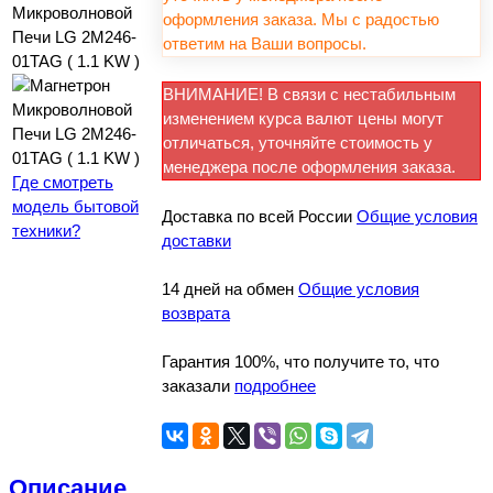
оформления заказа. Мы с радостью
ответим на Ваши вопросы.
ВНИМАНИЕ! В связи с нестабильным
изменением курса валют цены могут
отличаться, уточняйте стоимость у
менеджера после оформления заказа.
Где смотреть
модель бытовой
Доставка по всей России
Общие условия
техники?
доставки
14 дней на обмен
Общие условия
возврата
Гарантия 100%, что получите то, что
заказали
подробнее
Описание