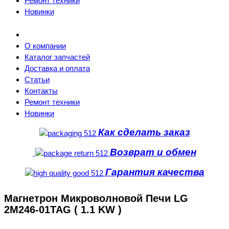
Ремонт техники
Новинки
О компании
Каталог запчастей
Доставка и оплата
Статьи
Контакты
Ремонт техники
Новинки
Как сделать заказ
Возврат и обмен
Гарантия качества
Магнетрон Микроволновой Печи LG
2M246-01TAG ( 1.1 KW )