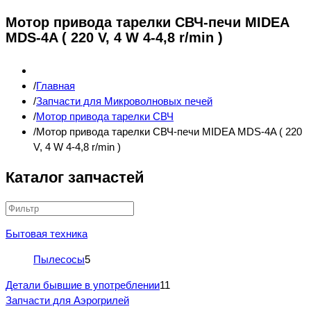
Мотор привода тарелки СВЧ-печи MIDEA
MDS-4A ( 220 V, 4 W 4-4,8 r/min )
Главная
Запчасти для Микроволновых печей
Мотор привода тарелки СВЧ
Мотор привода тарелки СВЧ-печи MIDEA MDS-4A ( 220
V, 4 W 4-4,8 r/min )
Каталог запчастей
Бытовая техника
Пылесосы
5
Детали бывшие в употреблении
11
Запчасти для Аэрогрилей