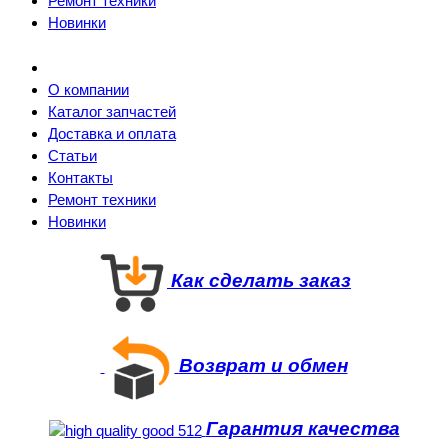
Ремонт техники
Новинки
О компании
Каталог запчастей
Доставка и оплата
Статьи
Контакты
Ремонт техники
Новинки
Как сделать заказ
Возврат и обмен
Гарантия качества