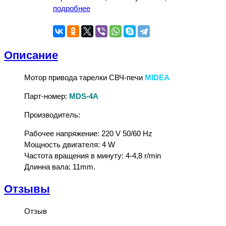
подробнее
Описание
Мотор привода тарелки СВЧ-печи
MIDEA
Парт-номер:
MDS-4A
Производитель:
Рабочее напряжение: 220 V 50/60 Hz
Мощность двигателя: 4 W
Частота вращения в минуту: 4-4,8 r/min
Длинна вала: 11mm.
Отзывы
Отзыв