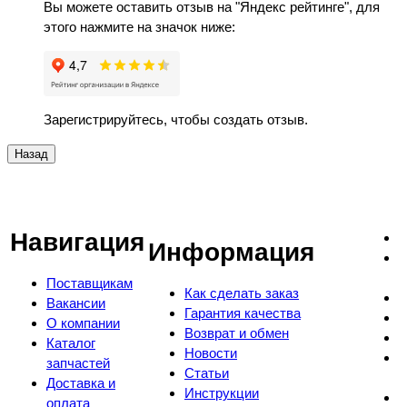
Вы можете оставить отзыв на "Яндекс рейтинге", для
этого нажмите на значок ниже:
Зарегистрируйтесь, чтобы создать отзыв.
Навигация
Информация
Поставщикам
Как сделать заказ
Вакансии
Гарантия качества
О компании
Возврат и обмен
Каталог
Новости
запчастей
Статьи
Доставка и
Инструкции
оплата