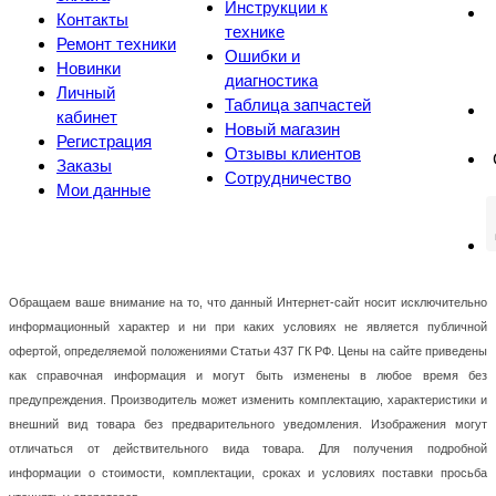
Инструкции к
Контакты
технике
Ремонт техники
Ошибки и
Новинки
диагностика
Личный
Таблица запчастей
кабинет
Новый магазин
Регистрация
Отзывы клиентов
Заказы
Сотрудничество
Мои данные
Обращаем ваше внимание на то, что данный Интернет-сайт носит исключительно
информационный характер и ни при каких условиях не является публичной
офертой, определяемой положениями Статьи 437 ГК РФ. Цены на сайте приведены
как справочная информация и могут быть изменены в любое время без
предупреждения. Производитель может изменить комплектацию, характеристики и
внешний вид товара без предварительного уведомления. Изображения могут
отличаться от действительного вида товара. Для получения подробной
информации о стоимости, комплектации, сроках и условиях поставки просьба