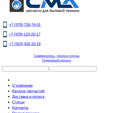
+7 (978) 726-74-01
+7 (978) 129-20-17
+7 (910) 420-20-16
Симферополь - прогноз погоды
Подробный прогноз
О компании
Каталог запчастей
Доставка и оплата
Статьи
Контакты