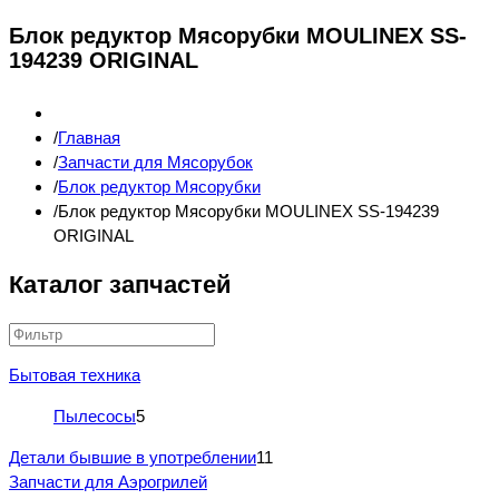
Блок редуктор Мясорубки MOULINEX SS-
194239 ORIGINAL
Главная
Запчасти для Мясорубок
Блок редуктор Мясорубки
Блок редуктор Мясорубки MOULINEX SS-194239
ORIGINAL
Каталог запчастей
Бытовая техника
Пылесосы
5
Детали бывшие в употреблении
11
Запчасти для Аэрогрилей