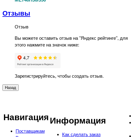
Отзывы
Отзыв
Вы можете оставить отзыв на "Яндекс рейтинге", для
этого нажмите на значок ниже:
Зарегистрируйтесь, чтобы создать отзыв.
Навигация
Информация
Поставщикам
Как сделать заказ