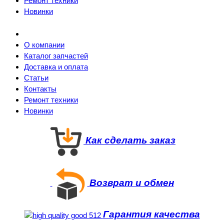
Ремонт техники
Новинки
О компании
Каталог запчастей
Доставка и оплата
Статьи
Контакты
Ремонт техники
Новинки
Как сделать заказ
Возврат и обмен
Гарантия качества