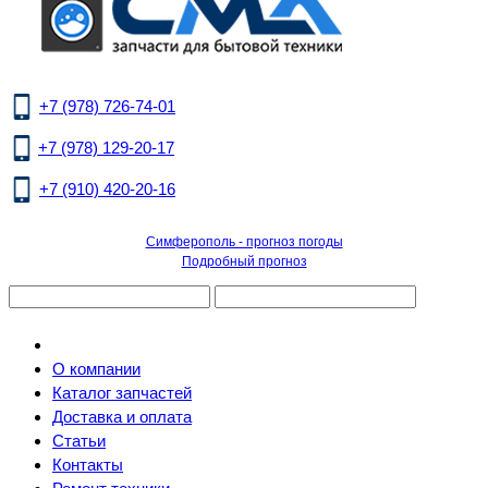
+7 (978) 726-74-01
+7 (978) 129-20-17
+7 (910) 420-20-16
Симферополь - прогноз погоды
Подробный прогноз
О компании
Каталог запчастей
Доставка и оплата
Статьи
Контакты