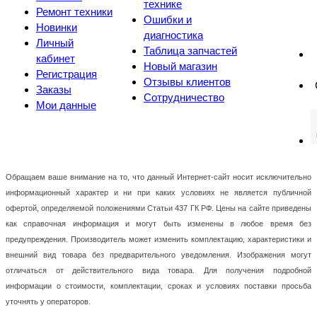
технике
Ремонт техники
Ошибки и
Новинки
диагностика
Личный
Таблица запчастей
кабинет
Новый магазин
Регистрация
Отзывы клиентов
Заказы
Сотрудничество
Мои данные
Обращаем ваше внимание на то, что данный Интернет-сайт носит исключительно
информационный характер и ни при каких условиях не является публичной
офертой, определяемой положениями Статьи 437 ГК РФ. Цены на сайте приведены
как справочная информация и могут быть изменены в любое время без
предупреждения. Производитель может изменить комплектацию, характеристики и
внешний вид товара без предварительного уведомления. Изображения могут
отличаться от действительного вида товара. Для получения подробной
информации о стоимости, комплектации, сроках и условиях поставки просьба
уточнять у операторов.