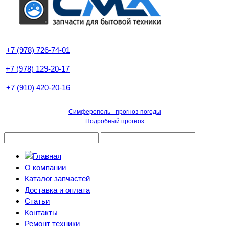
+7 (978) 726-74-01
+7 (978) 129-20-17
+7 (910) 420-20-16
Симферополь - прогноз погоды
Подробный прогноз
О компании
Каталог запчастей
Доставка и оплата
Статьи
Контакты
Ремонт техники