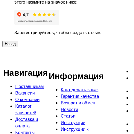
этого нажмите на значок ниже:
Зарегистрируйтесь, чтобы создать отзыв.
Навигация
Информация
Поставщикам
Как сделать заказ
Вакансии
Гарантия качества
О компании
Возврат и обмен
Каталог
Новости
запчастей
Статьи
Доставка и
Инструкции
оплата
Инструкции к
Контакты