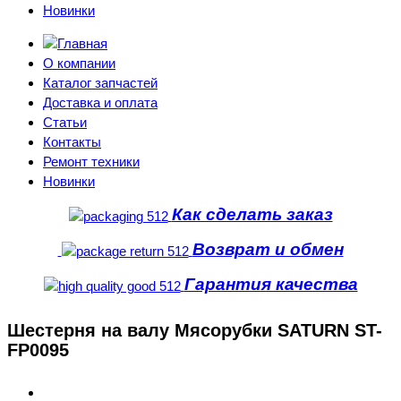
Новинки
О компании
Каталог запчастей
Доставка и оплата
Статьи
Контакты
Ремонт техники
Новинки
Как сделать заказ
Возврат и обмен
Гарантия качества
Шестерня на валу Мясорубки SATURN ST-
FP0095