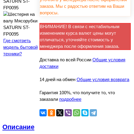
заказа. Мы с радостью ответим на Ваши
вопросы.
ВНИМАНИЕ! В связи с нестабильным
изменением курса валют цены могут
отличаться, уточняйте стоимость у
Где смотреть
менеджера после оформления заказа.
модель бытовой
техники?
Доставка по всей России
Общие условия
доставки
14 дней на обмен
Общие условия возврата
Гарантия 100%, что получите то, что
заказали
подробнее
Описание