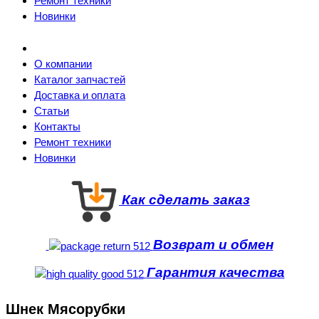
Ремонт техники
Новинки
О компании
Каталог запчастей
Доставка и оплата
Статьи
Контакты
Ремонт техники
Новинки
Как сделать заказ
Возврат и обмен
Гарантия качества
Шнек Мясорубки