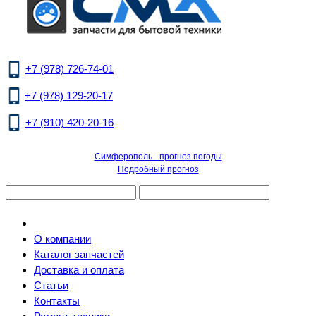
+7 (978) 726-74-01
+7 (978) 129-20-17
+7 (910) 420-20-16
Симферополь - прогноз погоды
Подробный прогноз
О компании
Каталог запчастей
Доставка и оплата
Статьи
Контакты